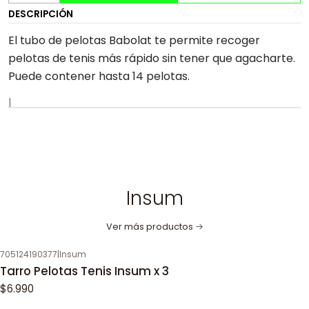
DESCRIPCIÓN
El tubo de pelotas Babolat te permite recoger
pelotas de tenis más rápido sin tener que agacharte.
Puede contener hasta 14 pelotas.
|
Insum
Ver más productos
705124190377
|
Insum
Tarro Pelotas Tenis Insum x 3
$6.990