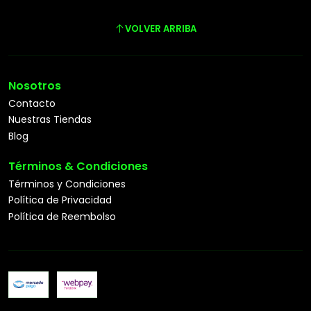
VOLVER ARRIBA
Nosotros
Contacto
Nuestras Tiendas
Blog
Términos & Condiciones
Términos y Condiciones
Política de Privacidad
Política de Reembolso