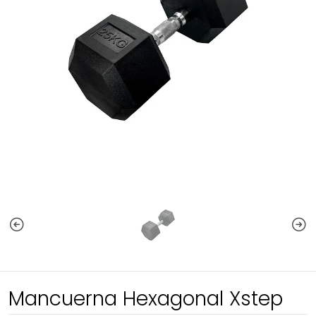
Mancuerna Hexagonal Xstep