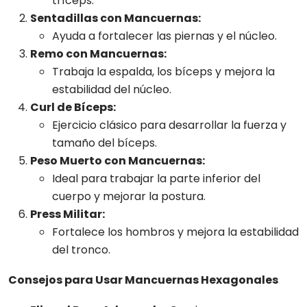
tríceps.
Sentadillas con Mancuernas:
Ayuda a fortalecer las piernas y el núcleo.
Remo con Mancuernas:
Trabaja la espalda, los bíceps y mejora la
estabilidad del núcleo.
Curl de Bíceps:
Ejercicio clásico para desarrollar la fuerza y
tamaño del bíceps.
Peso Muerto con Mancuernas:
Ideal para trabajar la parte inferior del
cuerpo y mejorar la postura.
Press Militar:
Fortalece los hombros y mejora la estabilidad
del tronco.
Consejos para Usar Mancuernas Hexagonales