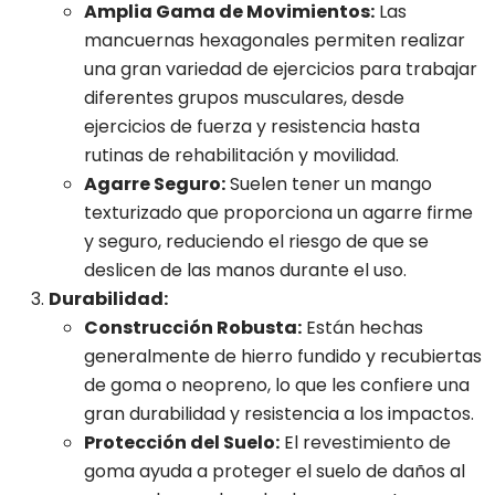
Amplia Gama de Movimientos:
Las
mancuernas hexagonales permiten realizar
una gran variedad de ejercicios para trabajar
diferentes grupos musculares, desde
ejercicios de fuerza y resistencia hasta
rutinas de rehabilitación y movilidad.
Agarre Seguro:
Suelen tener un mango
texturizado que proporciona un agarre firme
y seguro, reduciendo el riesgo de que se
deslicen de las manos durante el uso.
Durabilidad:
Construcción Robusta:
Están hechas
generalmente de hierro fundido y recubiertas
de goma o neopreno, lo que les confiere una
gran durabilidad y resistencia a los impactos.
Protección del Suelo:
El revestimiento de
goma ayuda a proteger el suelo de daños al