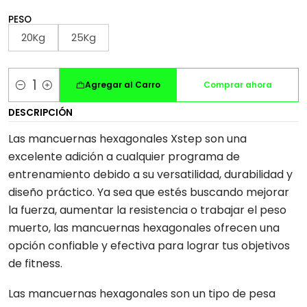
PESO
20Kg
25Kg
Agregar al Carro
Comprar ahora
Cantidad
DESCRIPCIÓN
Las mancuernas hexagonales Xstep son una
excelente adición a cualquier programa de
entrenamiento debido a su versatilidad, durabilidad y
diseño práctico. Ya sea que estés buscando mejorar
la fuerza, aumentar la resistencia o trabajar el peso
muerto, las mancuernas hexagonales ofrecen una
opción confiable y efectiva para lograr tus objetivos
de fitness.
Las mancuernas hexagonales son un tipo de pesa