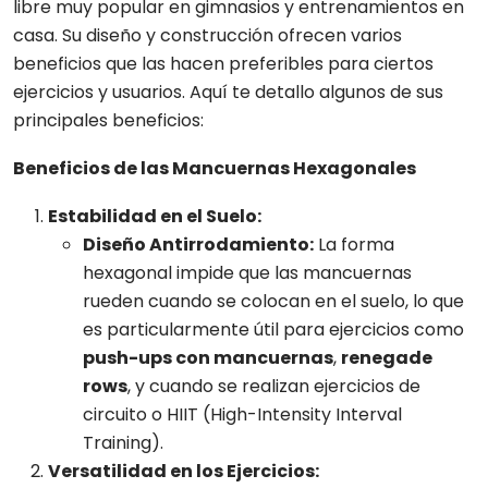
libre muy popular en gimnasios y entrenamientos en
casa. Su diseño y construcción ofrecen varios
beneficios que las hacen preferibles para ciertos
ejercicios y usuarios. Aquí te detallo algunos de sus
principales beneficios:
Beneficios de las Mancuernas Hexagonales
Estabilidad en el Suelo:
Diseño Antirrodamiento:
La forma
hexagonal impide que las mancuernas
rueden cuando se colocan en el suelo, lo que
es particularmente útil para ejercicios como
push-ups con mancuernas
,
renegade
rows
, y cuando se realizan ejercicios de
circuito o HIIT (High-Intensity Interval
Training).
Versatilidad en los Ejercicios: