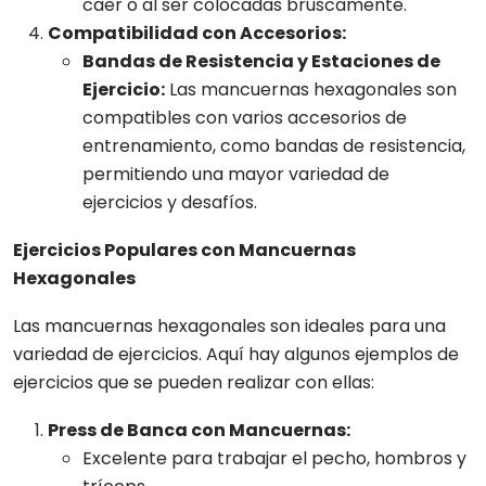
caer o al ser colocadas bruscamente.
Compatibilidad con Accesorios:
Bandas de Resistencia y Estaciones de
Ejercicio:
Las mancuernas hexagonales son
compatibles con varios accesorios de
entrenamiento, como bandas de resistencia,
permitiendo una mayor variedad de
ejercicios y desafíos.
Ejercicios Populares con Mancuernas
Hexagonales
Las mancuernas hexagonales son ideales para una
variedad de ejercicios. Aquí hay algunos ejemplos de
ejercicios que se pueden realizar con ellas:
Press de Banca con Mancuernas:
Excelente para trabajar el pecho, hombros y