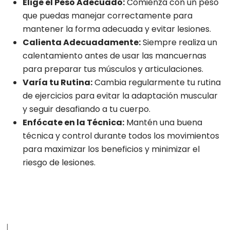
Elige el Peso Adecuado:
Comienza con un peso
que puedas manejar correctamente para
mantener la forma adecuada y evitar lesiones.
Calienta Adecuadamente:
Siempre realiza un
calentamiento antes de usar las mancuernas
para preparar tus músculos y articulaciones.
Varía tu Rutina:
Cambia regularmente tu rutina
de ejercicios para evitar la adaptación muscular
y seguir desafiando a tu cuerpo.
Enfócate en la Técnica:
Mantén una buena
técnica y control durante todos los movimientos
para maximizar los beneficios y minimizar el
riesgo de lesiones.
|