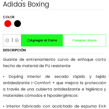
Adidas Boxing
COLOR
Agregar al Carro
Comprar ahora
Cantidad
DESCRIPCIÓN
Guante de entrenamiento curvo de enfoque corto
hecho de material de PU resistente
• Dopling interior de secado rápido y tejido
antideslizante I-Comfort + que mejora la protección
a través de una cubierta antideslizante e higiénica y
materiales cómodos e hipoalergénicos
• Interior fabricado con acolchado de espuma EVA