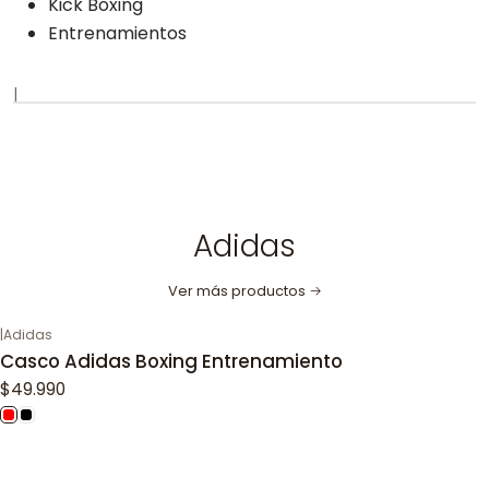
Kick Boxing
Entrenamientos
|
Adidas
Ver más productos
|
Adidas
Casco Adidas Boxing Entrenamiento
$49.990