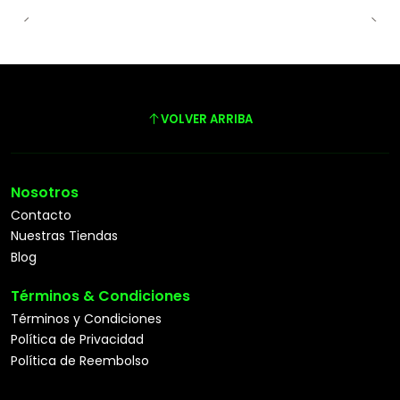
VOLVER ARRIBA
Nosotros
Contacto
Nuestras Tiendas
Blog
Términos & Condiciones
Términos y Condiciones
Política de Privacidad
Política de Reembolso