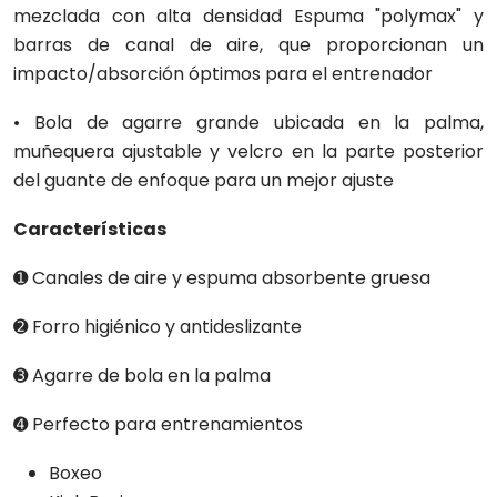
mezclada con alta densidad Espuma "polymax" y
barras de canal de aire, que proporcionan un
impacto/absorción óptimos para el entrenador
• Bola de agarre grande ubicada en la palma,
muñequera ajustable y velcro en la parte posterior
del guante de enfoque para un mejor ajuste
Características
➊ Canales de aire y espuma absorbente gruesa
➋ Forro higiénico y antideslizante
➌ Agarre de bola en la palma
➍ Perfecto para entrenamientos
Boxeo