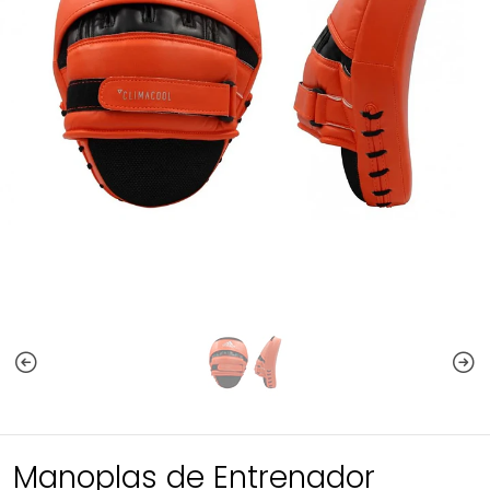
Manoplas de Entrenador