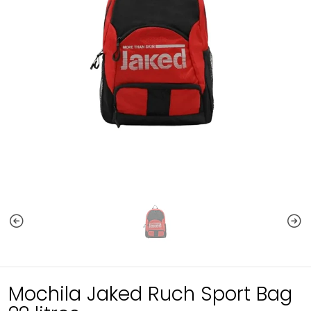
Mochila Jaked Ruch Sport Bag