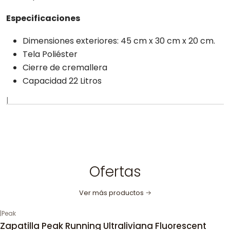
Especificaciones
Dimensiones exteriores: 45 cm x 30 cm x 20 cm.
Tela Poliéster
Cierre de cremallera
Capacidad 22 Litros
|
Ofertas
Ver más productos
|
Peak
Zapatilla Peak Running Ultraliviana Fluorescent