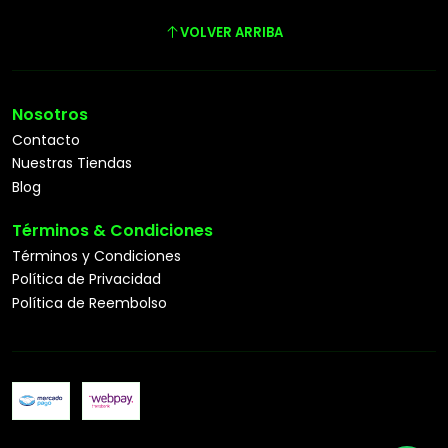
VOLVER ARRIBA
Nosotros
Contacto
Nuestras Tiendas
Blog
Términos & Condiciones
Términos y Condiciones
Política de Privacidad
Política de Reembolso