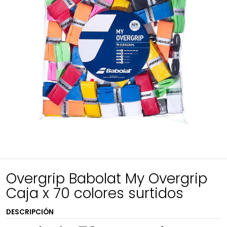
Overgrip Babolat My Overgrip
Caja x 70 colores surtidos
DESCRIPCIÓN