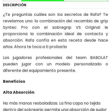
DESCRIPCIÓN
¿Te preguntas cuáles son los secretos de Rafa? Te
revelamos uno: la combinación del recambio de grip
Syntec Pro con el sobregrip VS Original le
proporciona la combinación ideal de contacto y
absorción. Rafa confía en esta receta desde hace
años. Ahora te toca a ti probarla
Los jugadores profesionales del team BABOLAT
pueden jugar con un modelo personalizado o
diferente del equipamiento presente.
Beneficios
Alta Absorción
No más manos resbaladizas. La fina capa no tejida
dentro del sobregrip permite una absorción de sudor