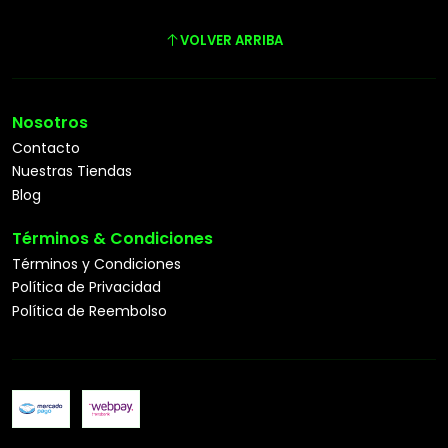
VOLVER ARRIBA
Nosotros
Contacto
Nuestras Tiendas
Blog
Términos & Condiciones
Términos y Condiciones
Política de Privacidad
Política de Reembolso