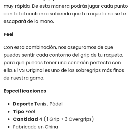
muy rápida. De esta manera podrás jugar cada punto
con total confianza sabiendo que tu raqueta no se te
escapará de la mano.
Feel
Con esta combinación, nos aseguramos de que
puedas sentir cada contorno del grip de tu raqueta,
para que puedas tener una conexión perfecta con
ella. El VS Original es uno de los sobregrips más finos
de nuestra gama.
Especificaciones
Deporte
Tenis , Pádel
Tipo
Feel
Cantidad
4 ( 1 Grip + 3 Overgrips)
Fabricado en China