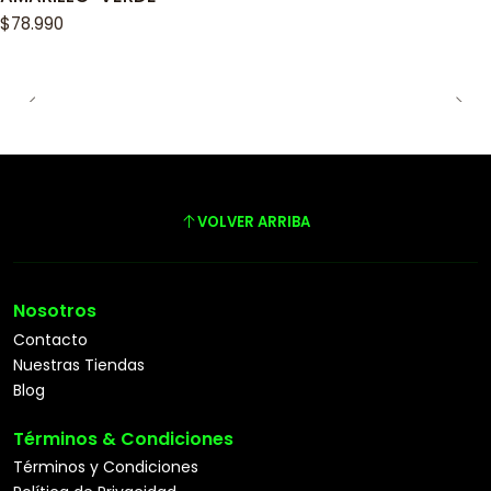
$78.990
VOLVER ARRIBA
Nosotros
Contacto
Nuestras Tiendas
Blog
Términos & Condiciones
Términos y Condiciones