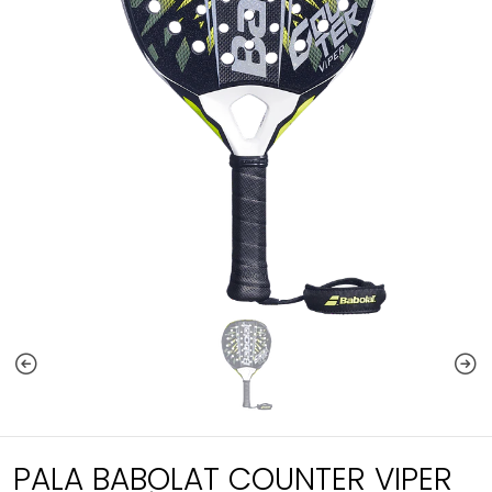
PALA BABOLAT COUNTER VIPER