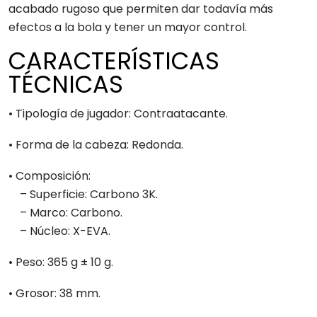
acabado rugoso que permiten dar todavía más
efectos a la bola y tener un mayor control.
CARACTERÍSTICAS
TÉCNICAS
• Tipología de jugador: Contraatacante.
• Forma de la cabeza: Redonda.
• Composición:
– Superficie: Carbono 3K.
– Marco: Carbono.
– Núcleo: X-EVA.
• Peso: 365 g ± 10 g.
• Grosor: 38 mm.