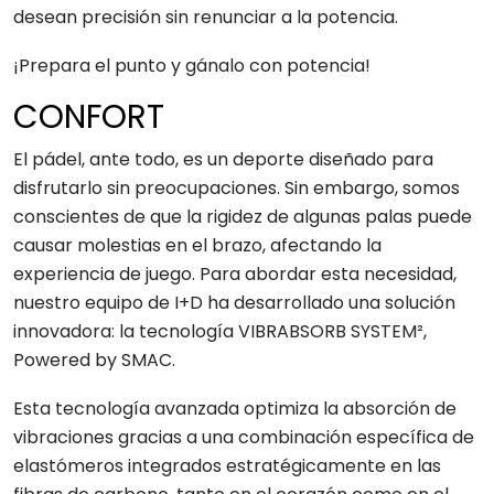
desean precisión sin renunciar a la potencia.
¡Prepara el punto y gánalo con potencia!
CONFORT
El pádel, ante todo, es un deporte diseñado para
disfrutarlo sin preocupaciones. Sin embargo, somos
conscientes de que la rigidez de algunas palas puede
causar molestias en el brazo, afectando la
experiencia de juego. Para abordar esta necesidad,
nuestro equipo de I+D ha desarrollado una solución
innovadora: la tecnología VIBRABSORB SYSTEM²,
Powered by SMAC.
Esta tecnología avanzada optimiza la absorción de
vibraciones gracias a una combinación específica de
elastómeros integrados estratégicamente en las