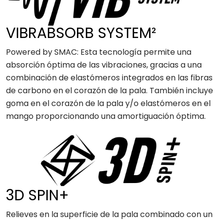
VIBRABSORB SYSTEM²
Powered by SMAC: Esta tecnología permite una
absorción óptima de las vibraciones, gracias a una
combinación de elastómeros integrados en las fibras
de carbono en el corazón de la pala. También incluye
goma en el corazón de la pala y/o elastómeros en el
mango proporcionando una amortiguación óptima.
3D SPIN+
Relieves en la superficie de la pala combinado con un