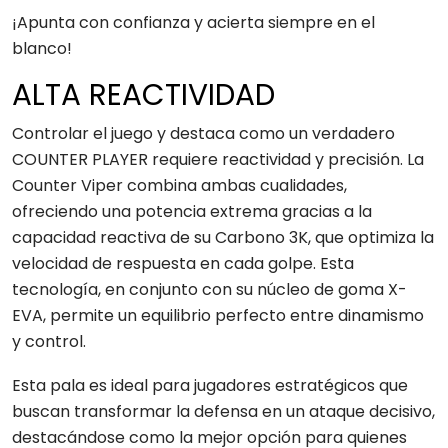
¡Apunta con confianza y acierta siempre en el
blanco!
ALTA REACTIVIDAD
Controlar el juego y destaca como un verdadero
COUNTER PLAYER requiere reactividad y precisión. La
Counter Viper combina ambas cualidades,
ofreciendo una potencia extrema gracias a la
capacidad reactiva de su Carbono 3K, que optimiza la
velocidad de respuesta en cada golpe. Esta
tecnología, en conjunto con su núcleo de goma X-
EVA, permite un equilibrio perfecto entre dinamismo
y control.
Esta pala es ideal para jugadores estratégicos que
buscan transformar la defensa en un ataque decisivo,
destacándose como la mejor opción para quienes