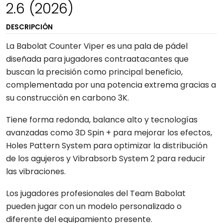
2.6 (2026)
DESCRIPCIÓN
La Babolat Counter Viper es una pala de pádel
diseñada para jugadores contraatacantes que
buscan la precisión como principal beneficio,
complementada por una potencia extrema gracias a
su construcción en carbono 3K.
Tiene forma redonda, balance alto y tecnologías
avanzadas como 3D Spin + para mejorar los efectos,
Holes Pattern System para optimizar la distribución
de los agujeros y Vibrabsorb System 2 para reducir
las vibraciones.
Los jugadores profesionales del Team Babolat
pueden jugar con un modelo personalizado o
diferente del equipamiento presente.