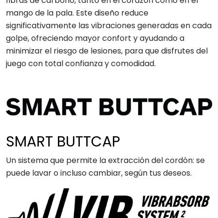
fibras de carbono, tanto en el corazón como en el
mango de la pala. Este diseño reduce
significativamente las vibraciones generadas en cada
golpe, ofreciendo mayor confort y ayudando a
minimizar el riesgo de lesiones, para que disfrutes del
juego con total confianza y comodidad.
SMART BUTTCAP
Un sistema que permite la extracción del cordón: se
puede lavar o incluso cambiar, según tus deseos.