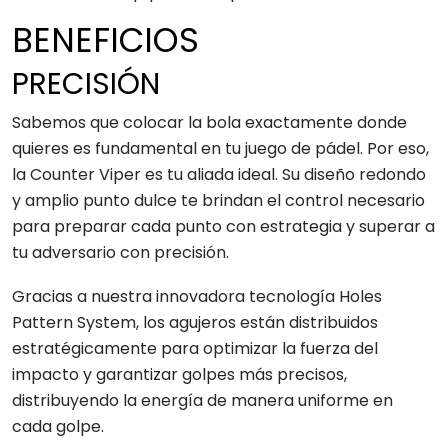
BENEFICIOS
PRECISIÓN
Sabemos que colocar la bola exactamente donde
quieres es fundamental en tu juego de pádel. Por eso,
la Counter Viper es tu aliada ideal. Su diseño redondo
y amplio punto dulce te brindan el control necesario
para preparar cada punto con estrategia y superar a
tu adversario con precisión.
Gracias a nuestra innovadora tecnología Holes
Pattern System, los agujeros están distribuidos
estratégicamente para optimizar la fuerza del
impacto y garantizar golpes más precisos,
distribuyendo la energía de manera uniforme en
cada golpe.