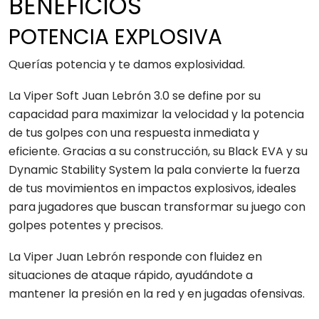
BENEFICIOS
POTENCIA EXPLOSIVA
Querías potencia y te damos explosividad.
La Viper Soft Juan Lebrón 3.0 se define por su
capacidad para maximizar la velocidad y la potencia
de tus golpes con una respuesta inmediata y
eficiente. Gracias a su construcción, su Black EVA y su
Dynamic Stability System la pala convierte la fuerza
de tus movimientos en impactos explosivos, ideales
para jugadores que buscan transformar su juego con
golpes potentes y precisos.
La Viper Juan Lebrón responde con fluidez en
situaciones de ataque rápido, ayudándote a
mantener la presión en la red y en jugadas ofensivas.