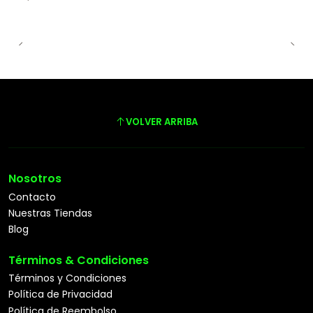
VOLVER ARRIBA
Nosotros
Contacto
Nuestras Tiendas
Blog
Términos & Condiciones
Términos y Condiciones
Política de Privacidad
Política de Reembolso