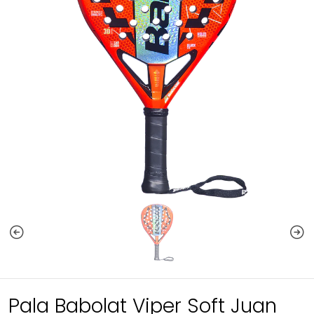
Pala Babolat Viper Soft Juan