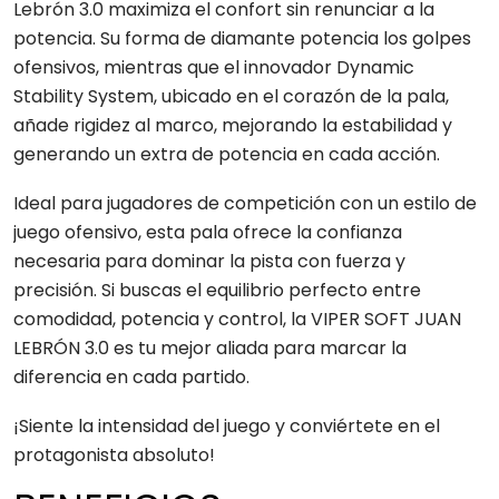
Lebrón 3.0 maximiza el confort sin renunciar a la
potencia. Su forma de diamante potencia los golpes
ofensivos, mientras que el innovador Dynamic
Stability System, ubicado en el corazón de la pala,
añade rigidez al marco, mejorando la estabilidad y
generando un extra de potencia en cada acción.
Ideal para jugadores de competición con un estilo de
juego ofensivo, esta pala ofrece la confianza
necesaria para dominar la pista con fuerza y
precisión. Si buscas el equilibrio perfecto entre
comodidad, potencia y control, la VIPER SOFT JUAN
LEBRÓN 3.0 es tu mejor aliada para marcar la
diferencia en cada partido.
¡Siente la intensidad del juego y conviértete en el
protagonista absoluto!