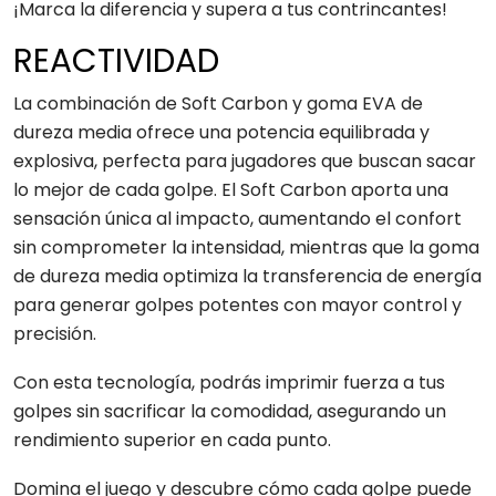
¡Marca la diferencia y supera a tus contrincantes!
REACTIVIDAD
La combinación de Soft Carbon y goma EVA de
dureza media ofrece una potencia equilibrada y
explosiva, perfecta para jugadores que buscan sacar
lo mejor de cada golpe. El Soft Carbon aporta una
sensación única al impacto, aumentando el confort
sin comprometer la intensidad, mientras que la goma
de dureza media optimiza la transferencia de energía
para generar golpes potentes con mayor control y
precisión.
Con esta tecnología, podrás imprimir fuerza a tus
golpes sin sacrificar la comodidad, asegurando un
rendimiento superior en cada punto.
Domina el juego y descubre cómo cada golpe puede