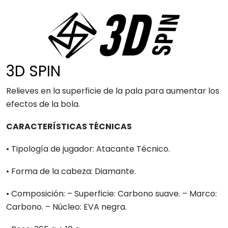
3D SPIN
Relieves en la superficie de la pala para aumentar los
efectos de la bola.
CARACTERÍSTICAS TÉCNICAS
• Tipología de jugador: Atacante Técnico.
• Forma de la cabeza: Diamante.
• Composición: – Superficie: Carbono suave. – Marco:
Carbono. – Núcleo: EVA negra.