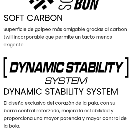
SOFT CARBON
Superficie de golpeo más amigable gracias al carbon
twill incorporable que permite un tacto menos
exigente.
DYNAMIC STABILITY SYSTEM
El diseño exclusivo del corazón de la pala, con su
barra central reforzada, mejora la estabilidad y
proporciona una mayor potencia y mayor control de
la bola.