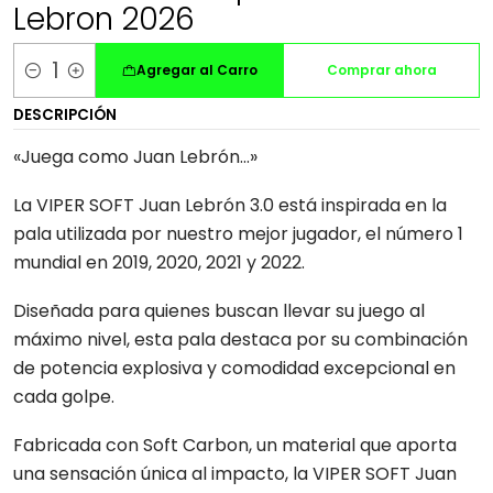
Lebron 2026
Agregar al Carro
Comprar ahora
Cantidad
DESCRIPCIÓN
«Juega como Juan Lebrón...»
La VIPER SOFT Juan Lebrón 3.0 está inspirada en la
pala utilizada por nuestro mejor jugador, el número 1
mundial en 2019, 2020, 2021 y 2022.
Diseñada para quienes buscan llevar su juego al
máximo nivel, esta pala destaca por su combinación
de potencia explosiva y comodidad excepcional en
cada golpe.
Fabricada con Soft Carbon, un material que aporta
una sensación única al impacto, la VIPER SOFT Juan