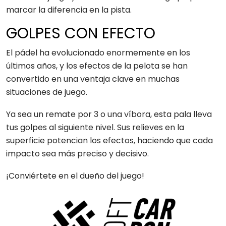
marcar la diferencia en la pista.
GOLPES CON EFECTO
El pádel ha evolucionado enormemente en los
últimos años, y los efectos de la pelota se han
convertido en una ventaja clave en muchas
situaciones de juego.
Ya sea un remate por 3 o una víbora, esta pala lleva
tus golpes al siguiente nivel. Sus relieves en la
superficie potencian los efectos, haciendo que cada
impacto sea más preciso y decisivo.
¡Conviértete en el dueño del juego!