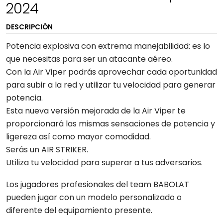
2024
DESCRIPCIÓN
Potencia explosiva con extrema manejabilidad: es lo
que necesitas para ser un atacante aéreo.
Con la Air Viper podrás aprovechar cada oportunidad
para subir a la red y utilizar tu velocidad para generar
potencia.
Esta nueva versión mejorada de la Air Viper te
proporcionará las mismas sensaciones de potencia y
ligereza así como mayor comodidad.
Serás un AIR STRIKER.
Utiliza tu velocidad para superar a tus adversarios.
Los jugadores profesionales del team BABOLAT
pueden jugar con un modelo personalizado o
diferente del equipamiento presente.