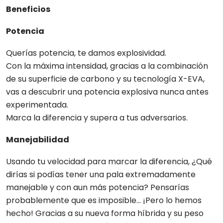
Beneficios
Potencia
Querías potencia, te damos explosividad.
Con la máxima intensidad, gracias a la combinación
de su superficie de carbono y su tecnología X-EVA,
vas a descubrir una potencia explosiva nunca antes
experimentada.
Marca la diferencia y supera a tus adversarios.
Manejabilidad
Usando tu velocidad para marcar la diferencia, ¿Qué
dirías si podías tener una pala extremadamente
manejable y con aun más potencia? Pensarías
probablemente que es imposible… ¡Pero lo hemos
hecho! Gracias a su nueva forma híbrida y su peso