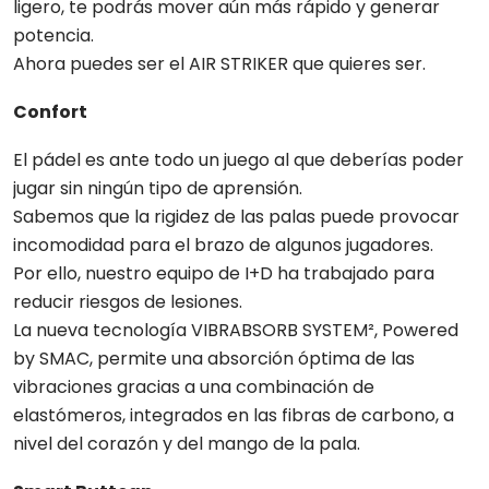
ligero, te podrás mover aún más rápido y generar
potencia.
Ahora puedes ser el AIR STRIKER que quieres ser.
Confort
El pádel es ante todo un juego al que deberías poder
jugar sin ningún tipo de aprensión.
Sabemos que la rigidez de las palas puede provocar
incomodidad para el brazo de algunos jugadores.
Por ello, nuestro equipo de I+D ha trabajado para
reducir riesgos de lesiones.
La nueva tecnología VIBRABSORB SYSTEM², Powered
by SMAC, permite una absorción óptima de las
vibraciones gracias a una combinación de
elastómeros, integrados en las fibras de carbono, a
nivel del corazón y del mango de la pala.