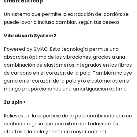
Smart Buttcap
Un sistema que permite la extracción del cordón: se
puede lavar o incluso cambiar, según tus deseos.
Vibrabsorb System2
Powered by SMAC: Esta tecnología permite una
absorción óptima de las vibraciones, gracias a una
combinación de elastómeros integrados en las fibras
de carbono en el corazón de la pala. También incluye
goma en el corazón de la pala y/o elastómeros en el
mango proporcionando una amortiguación óptima.
3D Spin+
Relieves en la superficie de la pala combinado con un
acabado rugoso que permiten dar todavía más
efectos a la bola y tener un mayor control.