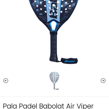
Pala Padel Babolat Air Viper