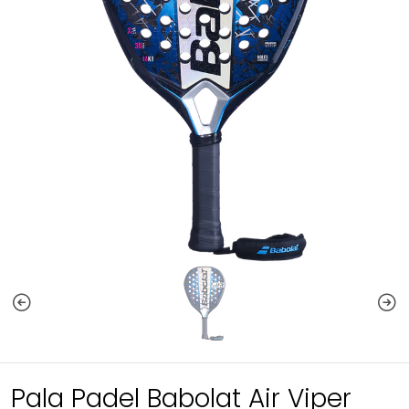
Pala Padel Babolat Air Viper