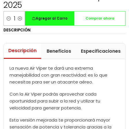
2025
Agregar al Carro
Comprar ahora
Cantidad
DESCRIPCIÓN
Descripción
Beneficios
Especificaciones
La nueva Air Viper te dará una extrema
manejabilidad con gran reactividad: es lo que
necesitas para ser un atacante aéreo.
Con la Air Viper podrás aprovechar cada
oportunidad para subir a la red y utilizar tu
velocidad para generar potencia.
Esta versión mejorada te proporcionará mayor
sensación de potencia y tolerancia gracias a la