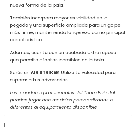
nueva forma de la pala.
También incorpora mayor estabilidad en la
pegada y una superficie ampliada para un golpe
más firme, manteniendo la ligereza como principal
característica.
Además, cuenta con un acabado extra rugoso
que permite efectos increíbles en la bola.
Serás un
AIR STRIKER
. Utiliza tu velocidad para
superar a tus adversarios.
Los jugadores profesionales del Team Babolat
pueden jugar con modelos personalizados o
diferentes al equipamiento disponible.
|