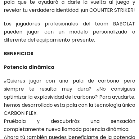
pala que te ayudará a darle la vuelta al juego y
revelar tu verdadera identidad: ¡un COUNTER STRIKER!
Los jugadores profesionales del team BABOLAT
pueden jugar con un modelo personalizado o
diferente del equipamiento presente.
BENEFICIOS
Potencia dinámica
¿Quieres jugar con una pala de carbono pero
siempre te resulta muy dura? ¿No consigues
optimizar la explosividad del carbono? Para ayudarte,
hemos desarrollado esta pala con la tecnología única
CARBON FLEX.
Pruébala y descubrirás una sensación
completamente nueva llamada potencia dinámica.
Ahora tú también puedes beneficiarte de la potencia