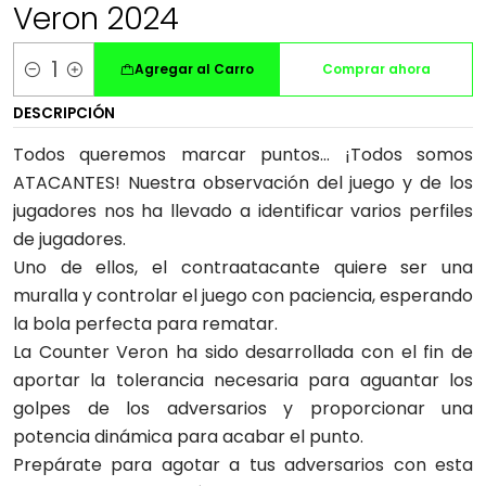
Veron 2024
Agregar al Carro
Comprar ahora
Cantidad
DESCRIPCIÓN
Todos queremos marcar puntos… ¡Todos somos
ATACANTES! Nuestra observación del juego y de los
jugadores nos ha llevado a identificar varios perfiles
de jugadores.
Uno de ellos, el contraatacante quiere ser una
muralla y controlar el juego con paciencia, esperando
la bola perfecta para rematar.
La Counter Veron ha sido desarrollada con el fin de
aportar la tolerancia necesaria para aguantar los
golpes de los adversarios y proporcionar una
potencia dinámica para acabar el punto.
Prepárate para agotar a tus adversarios con esta