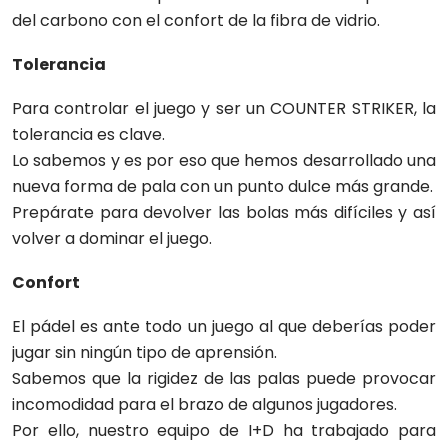
del carbono con el confort de la fibra de vidrio.
Tolerancia
Para controlar el juego y ser un COUNTER STRIKER, la
tolerancia es clave.
Lo sabemos y es por eso que hemos desarrollado una
nueva forma de pala con un punto dulce más grande.
Prepárate para devolver las bolas más difíciles y así
volver a dominar el juego.
Confort
El pádel es ante todo un juego al que deberías poder
jugar sin ningún tipo de aprensión.
Sabemos que la rigidez de las palas puede provocar
incomodidad para el brazo de algunos jugadores.
Por ello, nuestro equipo de I+D ha trabajado para