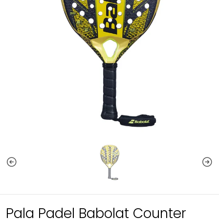
Pala Padel Babolat Counter