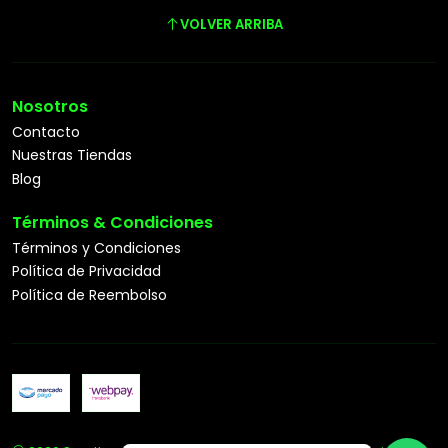
VOLVER ARRIBA
Nosotros
Contacto
Nuestras Tiendas
Blog
Términos & Condiciones
Términos y Condiciones
Política de Privacidad
Política de Reembolso