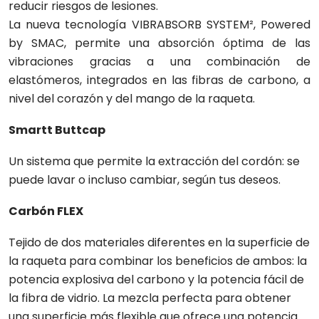
reducir riesgos de lesiones.
La nueva tecnología VIBRABSORB SYSTEM², Powered
by SMAC, permite una absorción óptima de las
vibraciones gracias a una combinación de
elastómeros, integrados en las fibras de carbono, a
nivel del corazón y del mango de la raqueta.
Smartt Buttcap
Un sistema que permite la extracción del cordón: se
puede lavar o incluso cambiar, según tus deseos.
Carbón FLEX
Tejido de dos materiales diferentes en la superficie de
la raqueta para combinar los beneficios de ambos: la
potencia explosiva del carbono y la potencia fácil de
la fibra de vidrio. La mezcla perfecta para obtener
una superficie más flexible que ofrece una potencia