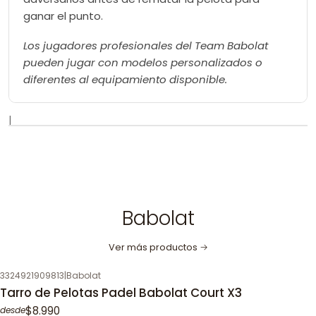
ganar el punto.
Los jugadores profesionales del Team Babolat
pueden jugar con modelos personalizados o
diferentes al equipamiento disponible.
|
Babolat
Ver más productos
3324921909813
|
Babolat
Tarro de Pelotas Padel Babolat Court X3
$8.990
desde