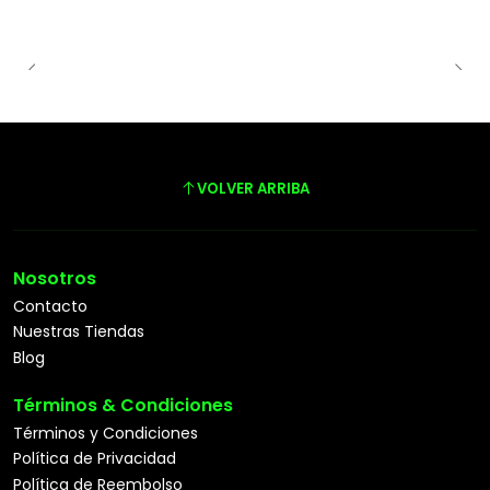
VOLVER ARRIBA
Nosotros
Contacto
Nuestras Tiendas
Blog
Términos & Condiciones
Términos y Condiciones
Política de Privacidad
Política de Reembolso