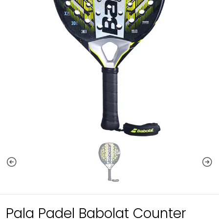
Pala Padel Babolat Counter