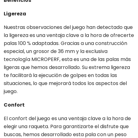
Beneficios
Ligereza
Nuestras observaciones del juego han detectado que
la ligereza es una ventaja clave a la hora de ofrecerte
palas 100 % adaptadas. Gracias a una construcción
especial, un grosor de 36 mm y la exclusiva
tecnología MICROPERF, esta es una de las palas más
ligeras que hemos desarrollado. Su extrema ligereza
te facilitará la ejecución de golpes en todas las
situaciones, lo que mejorará todos los aspectos del
juego.
Confort
El confort del juego es una ventaja clave a la hora de
elegir una raqueta. Para garantizarte el disfrute que
buscas, hemos desarrollado esta pala con un peso