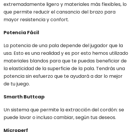
extremadamente ligero y materiales más flexibles, lo
que permite reducir el cansancio del brazo para
mayor resistencia y confort.
Potencia Fácil
La potencia de una pala depende del jugador que la
usa. Esto es una realidad y es por esto hemos utilizado
materiales blandos para que te puedas beneficiar de
la elasticidad de la superficie de la pala. Tendrás una
potencia sin esfuerzo que te ayudará a dar lo mejor
de tu juego.
Smarth Buttcap
Un sistema que permite la extracción del cordón: se
puede lavar o incluso cambiar, según tus deseos.
Microperf