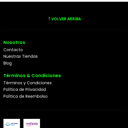
VOLVER ARRIBA
Nosotros
Contacto
Nuestras Tiendas
Blog
Términos & Condiciones
Términos y Condiciones
Política de Privacidad
Política de Reembolso