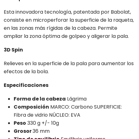
Esta innovadora tecnología, patentada por Babolat,
consiste en microperforar la superficie de la raqueta,
en las zonas más rígidas de la cabeza. Permite
ampliar la zona óptima de golpeo y aligerar la pala.
3D Spin
Relieves en la superficie de la pala para aumentar los
efectos de la bola.
Especificaciones
Forma de la cabeza
Lágrima
Composición
MARCO: Carbono SUPERFICIE:
Fibra de vidrio NÚCLEO: EVA
Peso
330 g +/- 10g
Grosor
36 mm