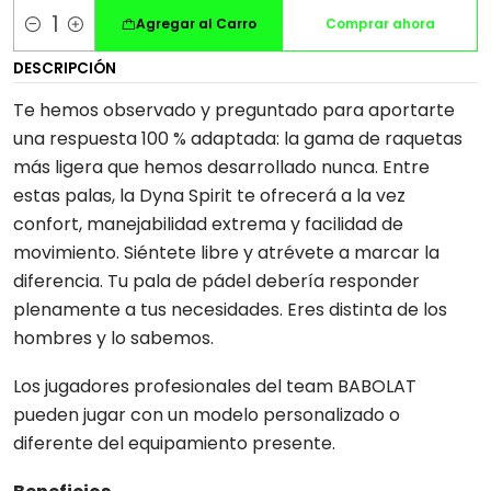
Agregar al Carro
Comprar ahora
Cantidad
DESCRIPCIÓN
Te hemos observado y preguntado para aportarte
una respuesta 100 % adaptada: la gama de raquetas
más ligera que hemos desarrollado nunca. Entre
estas palas, la Dyna Spirit te ofrecerá a la vez
confort, manejabilidad extrema y facilidad de
movimiento. Siéntete libre y atrévete a marcar la
diferencia. Tu pala de pádel debería responder
plenamente a tus necesidades. Eres distinta de los
hombres y lo sabemos.
Los jugadores profesionales del team BABOLAT
pueden jugar con un modelo personalizado o
diferente del equipamiento presente.