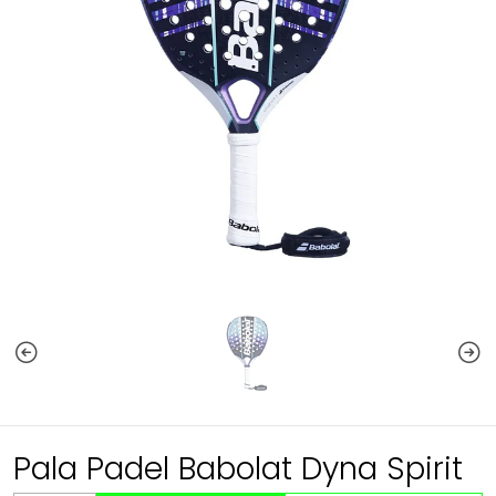
Pala Padel Babolat Dyna Spirit