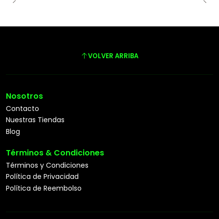
VOLVER ARRIBA
Nosotros
Contacto
Nuestras Tiendas
Blog
Términos & Condiciones
Términos y Condiciones
Política de Privacidad
Política de Reembolso