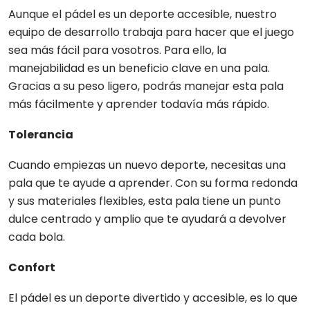
Aunque el pádel es un deporte accesible, nuestro
equipo de desarrollo trabaja para hacer que el juego
sea más fácil para vosotros. Para ello, la
manejabilidad es un beneficio clave en una pala.
Gracias a su peso ligero, podrás manejar esta pala
más fácilmente y aprender todavía más rápido.
Tolerancia
Cuando empiezas un nuevo deporte, necesitas una
pala que te ayude a aprender. Con su forma redonda
y sus materiales flexibles, esta pala tiene un punto
dulce centrado y amplio que te ayudará a devolver
cada bola.
Confort
El pádel es un deporte divertido y accesible, es lo que