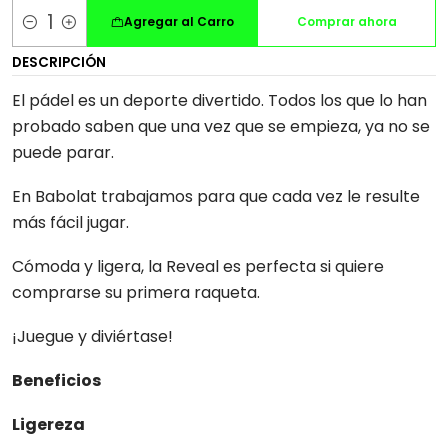
Agregar al Carro
Comprar ahora
Cantidad
DESCRIPCIÓN
El pádel es un deporte divertido. Todos los que lo han
probado saben que una vez que se empieza, ya no se
puede parar.
En Babolat trabajamos para que cada vez le resulte
más fácil jugar.
Cómoda y ligera, la Reveal es perfecta si quiere
comprarse su primera raqueta.
¡Juegue y diviértase!
Beneficios
Ligereza