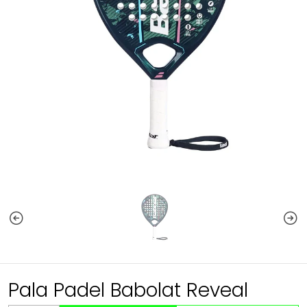
Pala Padel Babolat Reveal