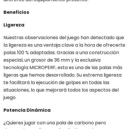
Beneficios
Ligereza
Nuestras observaciones del juego han detectado que
la ligereza es una ventaja clave a la hora de ofrecerte
palas 100 % adaptadas. Gracias a una construcción
especial, un grosor de 36 mm y la exclusiva
tecnología MICROPERF, esta es una de las palas más
ligeras que hemos desarrollado. Su extrema ligereza
te facilitará la ejecución de golpes en todas las
situaciones, lo que mejorará todos los aspectos del
juego.
Potencia Dinámica
¿Quieres jugar con una pala de carbono pero