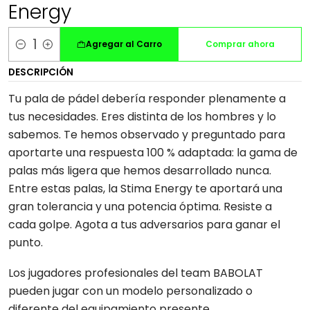
Energy
Agregar al Carro
Comprar ahora
Cantidad
DESCRIPCIÓN
Tu pala de pádel debería responder plenamente a
tus necesidades. Eres distinta de los hombres y lo
sabemos. Te hemos observado y preguntado para
aportarte una respuesta 100 % adaptada: la gama de
palas más ligera que hemos desarrollado nunca.
Entre estas palas, la Stima Energy te aportará una
gran tolerancia y una potencia óptima. Resiste a
cada golpe. Agota a tus adversarios para ganar el
punto.
Los jugadores profesionales del team BABOLAT
pueden jugar con un modelo personalizado o
diferente del equipamiento presente.