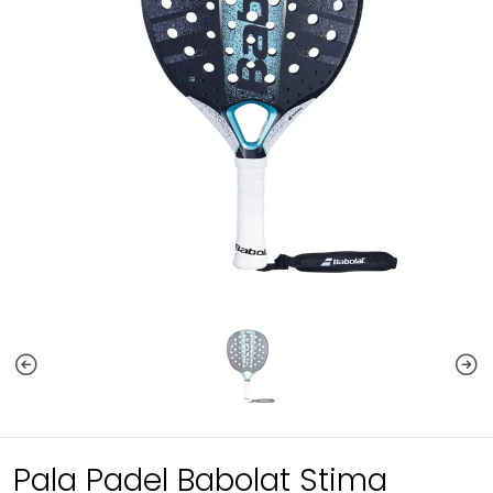
Pala Padel Babolat Stima