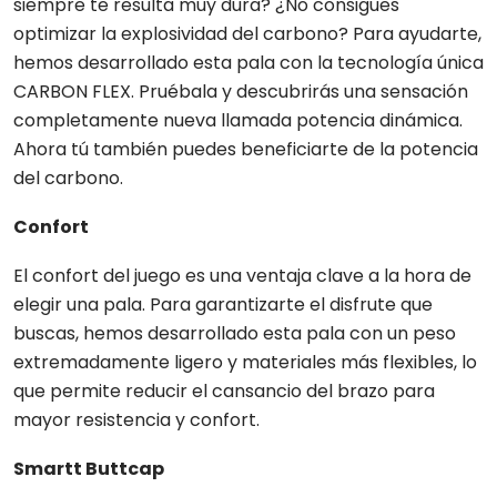
siempre te resulta muy dura? ¿No consigues
optimizar la explosividad del carbono? Para ayudarte,
hemos desarrollado esta pala con la tecnología única
CARBON FLEX. Pruébala y descubrirás una sensación
completamente nueva llamada potencia dinámica.
Ahora tú también puedes beneficiarte de la potencia
del carbono.
Confort
El confort del juego es una ventaja clave a la hora de
elegir una pala. Para garantizarte el disfrute que
buscas, hemos desarrollado esta pala con un peso
extremadamente ligero y materiales más flexibles, lo
que permite reducir el cansancio del brazo para
mayor resistencia y confort.
Smartt Buttcap