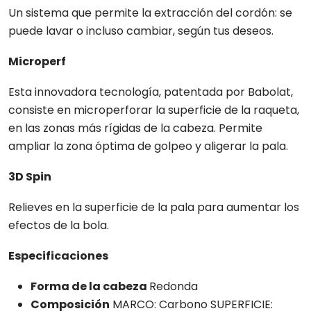
Un sistema que permite la extracción del cordón: se
puede lavar o incluso cambiar, según tus deseos.
Microperf
Esta innovadora tecnología, patentada por Babolat,
consiste en microperforar la superficie de la raqueta,
en las zonas más rígidas de la cabeza. Permite
ampliar la zona óptima de golpeo y aligerar la pala.
3D Spin
Relieves en la superficie de la pala para aumentar los
efectos de la bola.
Especificaciones
Forma de la cabeza
Redonda
Composición
MARCO: Carbono SUPERFICIE: