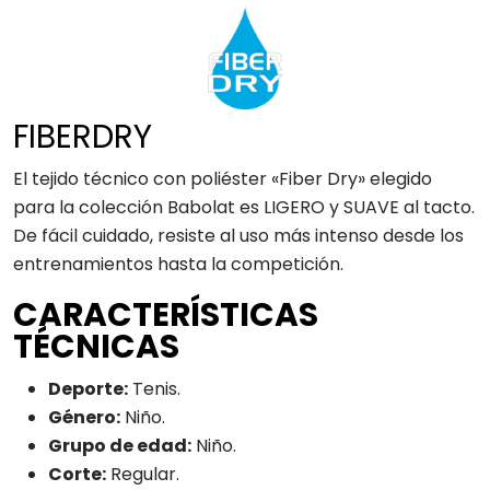
FIBERDRY
El tejido técnico con poliéster «Fiber Dry» elegido
para la colección Babolat es LIGERO y SUAVE al tacto.
De fácil cuidado, resiste al uso más intenso desde los
entrenamientos hasta la competición.
CARACTERÍSTICAS
TÉCNICAS
Deporte:
Tenis.
Género:
Niño.
Grupo de edad:
Niño.
Corte:
Regular.