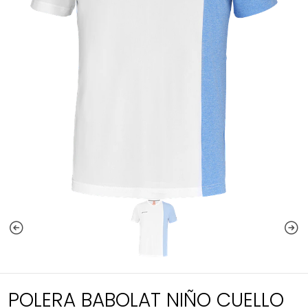
POLERA BABOLAT NIÑO CUELLO