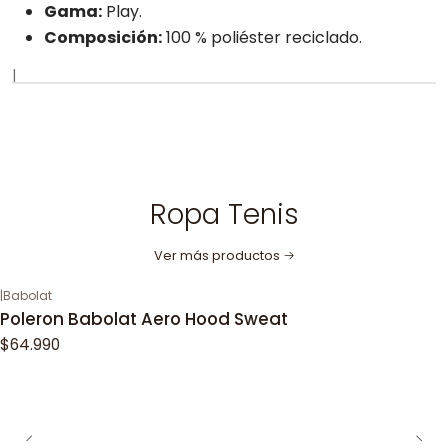
Gama:
Play.
Composición:
100 % poliéster reciclado.
|
Ropa Tenis
Ver más productos
|
Babolat
Poleron Babolat Aero Hood Sweat
$64.990