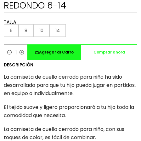
REDONDO 6-14
TALLA
6
8
10
14
Agregar al Carro
Comprar ahora
Cantidad
DESCRIPCIÓN
La camiseta de cuello cerrado para niño ha sido
desarrollada para que tu hijo pueda jugar en partidos,
en equipo o individualmente.
El tejido suave y ligero proporcionará a tu hijo toda la
comodidad que necesita.
La camiseta de cuello cerrado para niño, con sus
toques de color, es fácil de combinar.