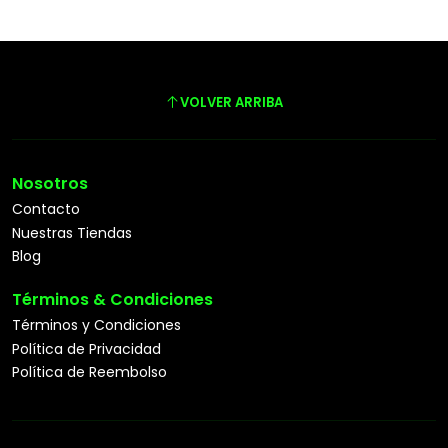
VOLVER ARRIBA
Nosotros
Contacto
Nuestras Tiendas
Blog
Términos & Condiciones
Términos y Condiciones
Política de Privacidad
Política de Reembolso