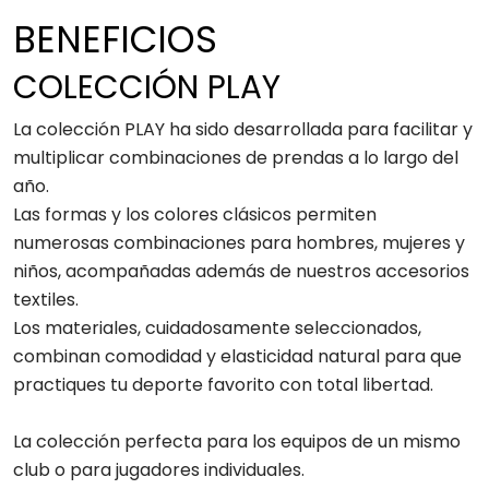
BENEFICIOS
COLECCIÓN PLAY
La colección PLAY ha sido desarrollada para facilitar y
multiplicar combinaciones de prendas a lo largo del
año.
Las formas y los colores clásicos permiten
numerosas combinaciones para hombres, mujeres y
niños, acompañadas además de nuestros accesorios
textiles.
Los materiales, cuidadosamente seleccionados,
combinan comodidad y elasticidad natural para que
practiques tu deporte favorito con total libertad.
La colección perfecta para los equipos de un mismo
club o para jugadores individuales.