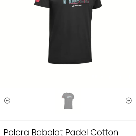
Polera Babolat Padel Cotton