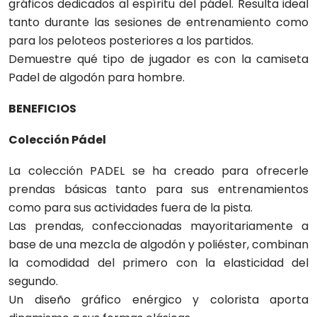
gráficos dedicados al espíritu del pádel. Resulta ideal
tanto durante las sesiones de entrenamiento como
para los peloteos posteriores a los partidos.
Demuestre qué tipo de jugador es con la camiseta
Padel de algodón para hombre.
BENEFICIOS
Colección Pádel
La colección PADEL se ha creado para ofrecerle
prendas básicas tanto para sus entrenamientos
como para sus actividades fuera de la pista.
Las prendas, confeccionadas mayoritariamente a
base de una mezcla de algodón y poliéster, combinan
la comodidad del primero con la elasticidad del
segundo.
Un diseño gráfico enérgico y colorista aporta