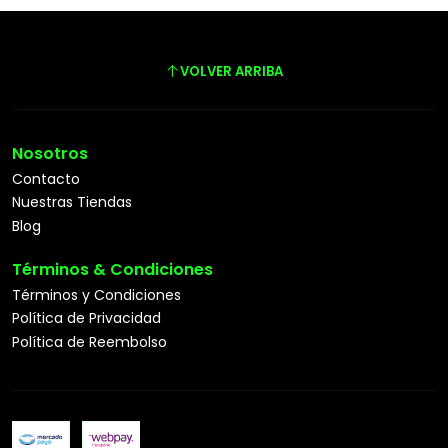
VOLVER ARRIBA
Nosotros
Contacto
Nuestras Tiendas
Blog
Términos & Condiciones
Términos y Condiciones
Política de Privacidad
Política de Reembolso