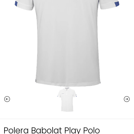
Polera Babolat Play Polo