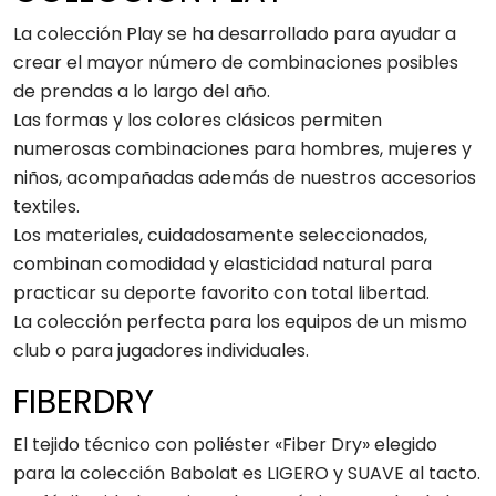
La colección Play se ha desarrollado para ayudar a
crear el mayor número de combinaciones posibles
de prendas a lo largo del año.
Las formas y los colores clásicos permiten
numerosas combinaciones para hombres, mujeres y
niños, acompañadas además de nuestros accesorios
textiles.
Los materiales, cuidadosamente seleccionados,
combinan comodidad y elasticidad natural para
practicar su deporte favorito con total libertad.
La colección perfecta para los equipos de un mismo
club o para jugadores individuales.
FIBERDRY
El tejido técnico con poliéster «Fiber Dry» elegido
para la colección Babolat es LIGERO y SUAVE al tacto.