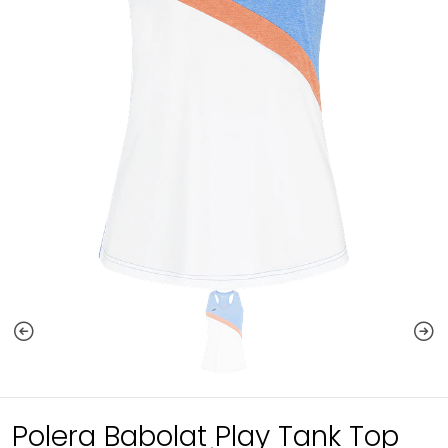
Polera Babolat Play Tank Top