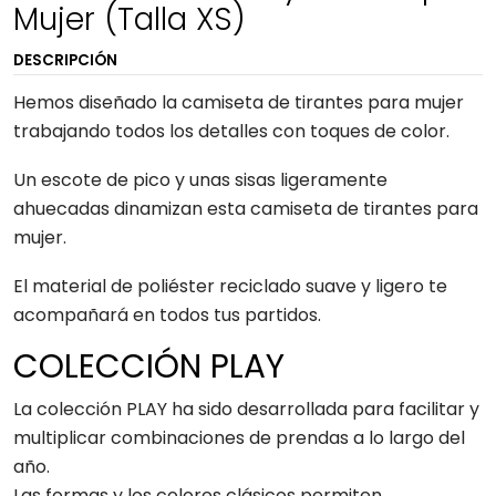
Mujer (Talla XS)
DESCRIPCIÓN
Hemos diseñado la camiseta de tirantes para mujer
trabajando todos los detalles con toques de color.
Un escote de pico y unas sisas ligeramente
ahuecadas dinamizan esta camiseta de tirantes para
mujer.
El material de poliéster reciclado suave y ligero te
acompañará en todos tus partidos.
COLECCIÓN PLAY
La colección PLAY ha sido desarrollada para facilitar y
multiplicar combinaciones de prendas a lo largo del
año.
Las formas y los colores clásicos permiten