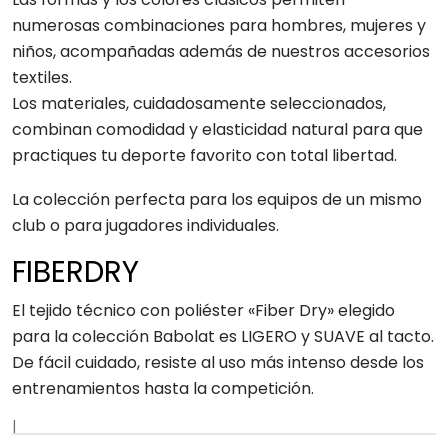
numerosas combinaciones para hombres, mujeres y
niños, acompañadas además de nuestros accesorios
textiles.
Los materiales, cuidadosamente seleccionados,
combinan comodidad y elasticidad natural para que
practiques tu deporte favorito con total libertad.
La colección perfecta para los equipos de un mismo
club o para jugadores individuales.
FIBERDRY
El tejido técnico con poliéster «Fiber Dry» elegido
para la colección Babolat es LIGERO y SUAVE al tacto.
De fácil cuidado, resiste al uso más intenso desde los
entrenamientos hasta la competición.
|