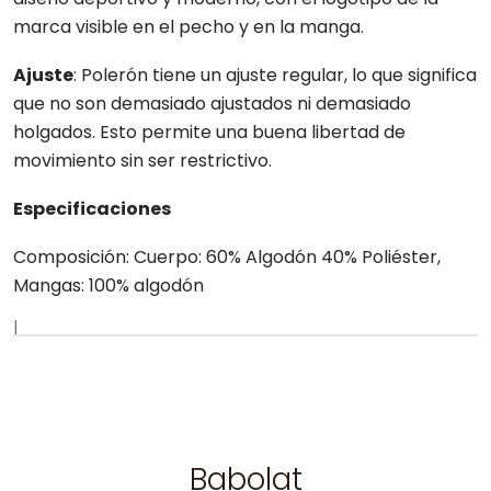
marca visible en el pecho y en la manga.
Ajuste
: Polerón tiene un ajuste regular, lo que significa
que no son demasiado ajustados ni demasiado
holgados. Esto permite una buena libertad de
movimiento sin ser restrictivo.
Especificaciones
Composición: Cuerpo: 60% Algodón 40% Poliéster,
Mangas: 100% algodón
|
Babolat