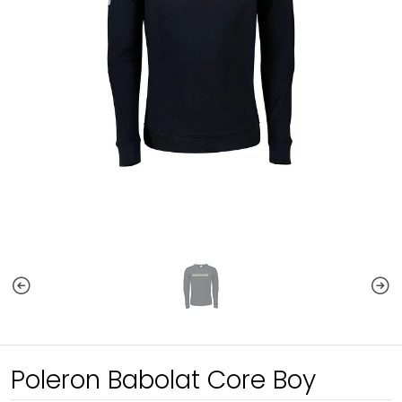
Poleron Babolat Core Boy