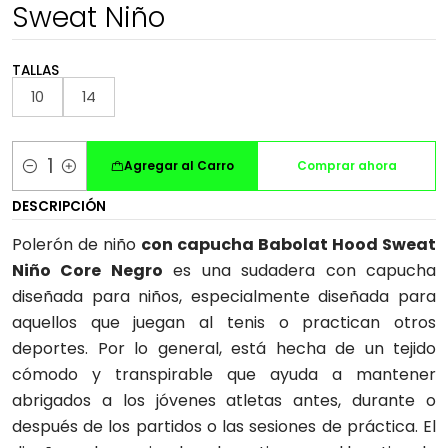
Sweat Niño
TALLAS
10
14
Agregar al Carro
Comprar ahora
Cantidad
DESCRIPCIÓN
Polerón de niño
con capucha Babolat Hood Sweat
Niño Core Negro
es una sudadera con capucha
diseñada para niños, especialmente diseñada para
aquellos que juegan al tenis o practican otros
deportes. Por lo general, está hecha de un tejido
cómodo y transpirable que ayuda a mantener
abrigados a los jóvenes atletas antes, durante o
después de los partidos o las sesiones de práctica. El