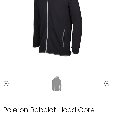
Poleron Babolat Hood Core