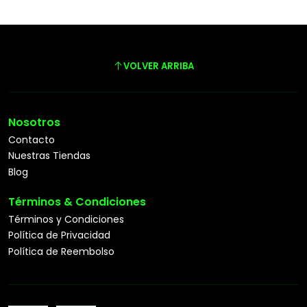
VOLVER ARRIBA
Nosotros
Contacto
Nuestras Tiendas
Blog
Términos & Condiciones
Términos y Condiciones
Política de Privacidad
Política de Reembolso