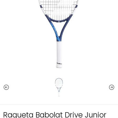
Raqueta Babolat Drive Junior