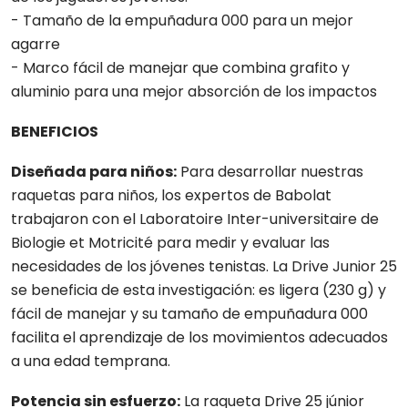
- Tamaño de la empuñadura 000 para un mejor
agarre
- Marco fácil de manejar que combina grafito y
aluminio para una mejor absorción de los impactos
BENEFICIOS
Diseñada para niños:
Para desarrollar nuestras
raquetas para niños, los expertos de Babolat
trabajaron con el Laboratoire Inter-universitaire de
Biologie et Motricité para medir y evaluar las
necesidades de los jóvenes tenistas. La Drive Junior 25
se beneficia de esta investigación: es ligera (230 g) y
fácil de manejar y su tamaño de empuñadura 000
facilita el aprendizaje de los movimientos adecuados
a una edad temprana.
Potencia sin esfuerzo:
La raqueta Drive 25 júnior