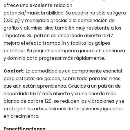
ofrece una excelente relación
potencia/maniobrabilidad. Su cuadro no sólo es ligero
(230 g) y manejable gracias a la combinación de
grafito y aluminio, sino también muy resistente a los
impactos. Su patrón de encordado abierto 16x17
mejora el efecto trampolín y facilita los golpes
potentes. Su pequeño campeón ganará en confianza
y dominio para progresar más rápidamente.
Confort:
La comodidad es un componente esencial
para disfrutar del golpeo, sobre todo para los niños
que aún están aprendiendo. Gracias a un patrón de
encordado 16x17 más abierto y a una cuerda más
blanda de calibre 120, se reducen las vibraciones y se
protegen las articulaciones de los jóvenes jugadores
en crecimiento.
Especificaciones: