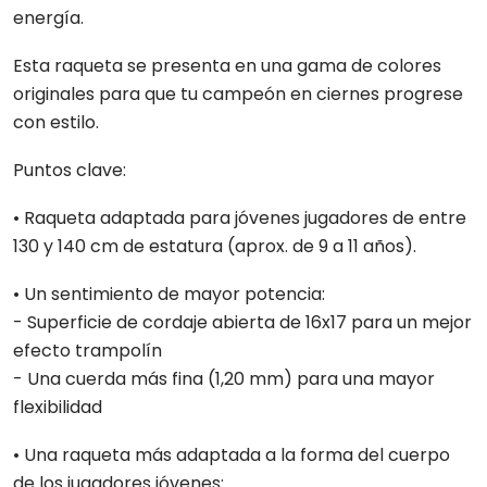
energía.
Esta raqueta se presenta en una gama de colores
originales para que tu campeón en ciernes progrese
con estilo.
Puntos clave:
• Raqueta adaptada para jóvenes jugadores de entre
130 y 140 cm de estatura (aprox. de 9 a 11 años).
• Un sentimiento de mayor potencia:
- Superficie de cordaje abierta de 16x17 para un mejor
efecto trampolín
- Una cuerda más fina (1,20 mm) para una mayor
flexibilidad
• Una raqueta más adaptada a la forma del cuerpo
de los jugadores jóvenes: