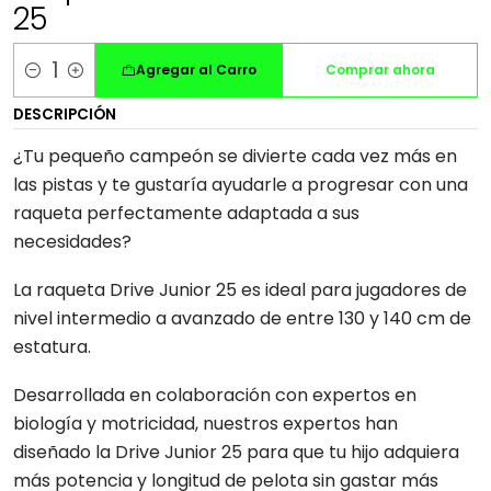
25
Agregar al Carro
Comprar ahora
Cantidad
DESCRIPCIÓN
¿Tu pequeño campeón se divierte cada vez más en
las pistas y te gustaría ayudarle a progresar con una
raqueta perfectamente adaptada a sus
necesidades?
La raqueta Drive Junior 25 es ideal para jugadores de
nivel intermedio a avanzado de entre 130 y 140 cm de
estatura.
Desarrollada en colaboración con expertos en
biología y motricidad, nuestros expertos han
diseñado la Drive Junior 25 para que tu hijo adquiera
más potencia y longitud de pelota sin gastar más