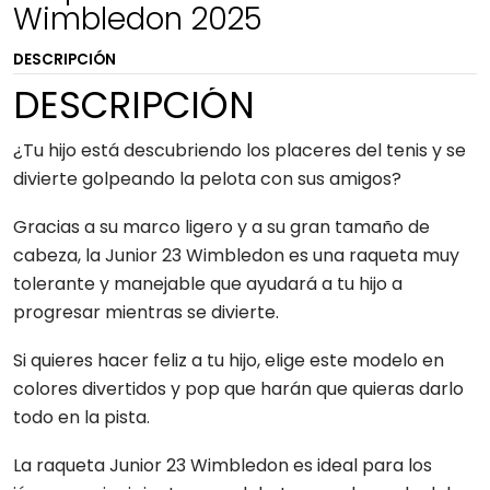
Wimbledon 2025
DESCRIPCIÓN
DESCRIPCIÓN
¿Tu hijo está descubriendo los placeres del tenis y se
divierte golpeando la pelota con sus amigos?
Gracias a su marco ligero y a su gran tamaño de
cabeza, la Junior 23 Wimbledon es una raqueta muy
tolerante y manejable que ayudará a tu hijo a
progresar mientras se divierte.
Si quieres hacer feliz a tu hijo, elige este modelo en
colores divertidos y pop que harán que quieras darlo
todo en la pista.
La raqueta Junior 23 Wimbledon es ideal para los