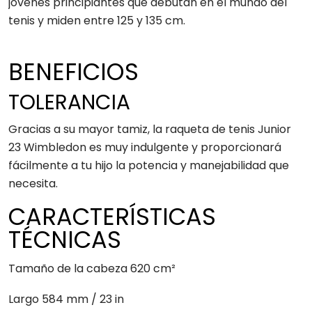
jóvenes principiantes que debutan en el mundo del
tenis y miden entre 125 y 135 cm.
BENEFICIOS
TOLERANCIA
Gracias a su mayor tamiz, la raqueta de tenis Junior
23 Wimbledon es muy indulgente y proporcionará
fácilmente a tu hijo la potencia y manejabilidad que
necesita.
CARACTERÍSTICAS
TÉCNICAS
Tamaño de la cabeza 620 cm²
Largo 584 mm / 23 in