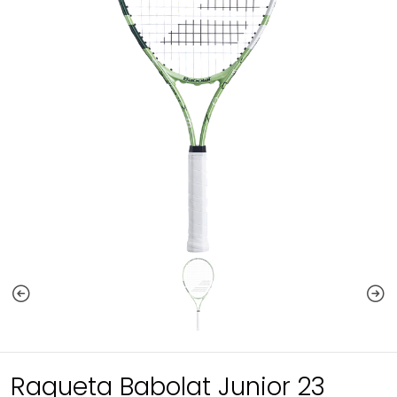
Raqueta Babolat Junior 23