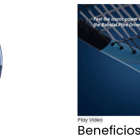
Play Video
Beneficio