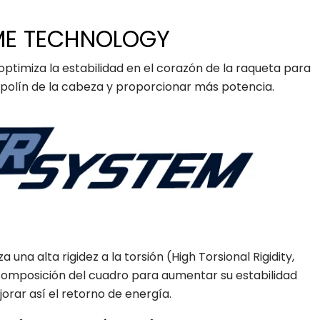
AME TECHNOLOGY
optimiza la estabilidad en el corazón de la raqueta para
polín de la cabeza y proporcionar más potencia.
 una alta rigidez a la torsión (High Torsional Rigidity,
 composición del cuadro para aumentar su estabilidad
rar así el retorno de energía.