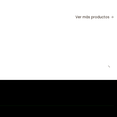
Ver más productos