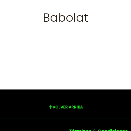
Babolat
VOLVER ARRIBA