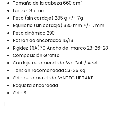
Tamaño de la cabeza 660 cm²
Largo 685 mm
Peso (sin cordaje) 285 g +/- 7g
Equilibrio (sin cordaje) 330 mm +/- 7mm
Peso dinámico 290
Patrón de encordado 16/19
Rigidez (RA)70 Ancho del marco 23-26-23
Composición Grafito
Cordaje recomendado Syn Gut / Xcel
Tensión recomendada 23-25 Kg
Grip recomendado SYNTEC UPTAKE
Raqueta encordada
Grip 3
|