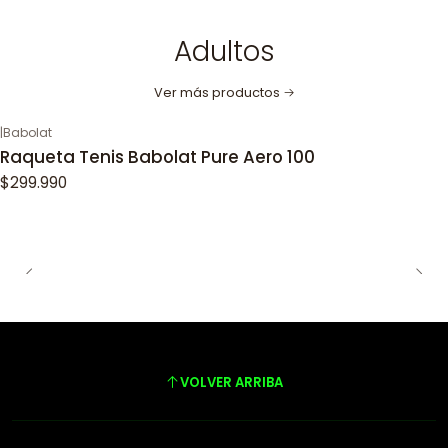
Adultos
Ver más productos
|
Babolat
Raqueta Tenis Babolat Pure Aero 100
$299.990
VOLVER ARRIBA