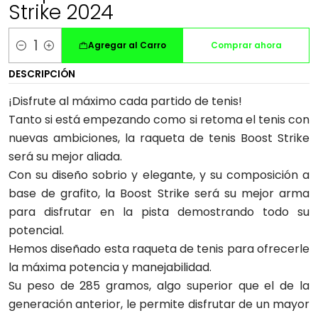
Strike 2024
Agregar al Carro
Comprar ahora
Cantidad
DESCRIPCIÓN
¡Disfrute al máximo cada partido de tenis!
Tanto si está empezando como si retoma el tenis con
nuevas ambiciones, la raqueta de tenis Boost Strike
será su mejor aliada.
Con su diseño sobrio y elegante, y su composición a
base de grafito, la Boost Strike será su mejor arma
para disfrutar en la pista demostrando todo su
potencial.
Hemos diseñado esta raqueta de tenis para ofrecerle
la máxima potencia y manejabilidad.
Su peso de 285 gramos, algo superior que el de la
generación anterior, le permite disfrutar de un mayor