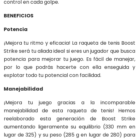
control en cada golpe.
BENEFICIOS
Potencia
¡Mejora tu ritmo y eficacia! La raqueta de tenis Boost
Strike será tu aliada ideal si eres un jugador que busca
potencia para mejorar tu juego. Es fácil de manejar,
por lo que podrás hacerte con ella enseguida y
explotar todo tu potencial con facilidad.
Manejabilidad
¡Mejora tu juego gracias a la incomparable
manejabilidad de esta raqueta de tenis! Hemos
reelaborado esta generación de Boost Strike
aumentando ligeramente su equilibrio (330 mm en
lugar de 325) y su peso (285 g en lugar de 280) para