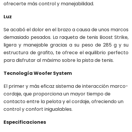
ofrecerte más control y manejabilidad.
Luz
Se acabó el dolor en el brazo a causa de unos marcos
demasiado pesados. La raqueta de tenis Boost Strike,
ligera y manejable gracias a su peso de 285 g y su
estructura de grafito, te ofrece el equilibrio perfecto
para disfrutar al máximo sobre la pista de tenis.
Tecnología Woofer System
El primer y más eficaz sistema de interacción marco-
cordaje, que proporciona un mayor tiempo de
contacto entre la pelota y el cordaje, ofreciendo un
control y confort inigualables.
Especificaciones