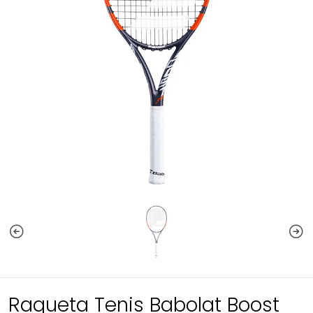
Raqueta Tenis Babolat Boost