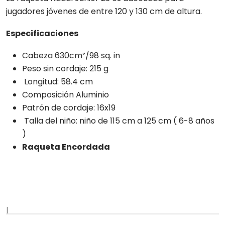
jugadores jóvenes de entre 120 y 130 cm de altura.
Especificaciones
Cabeza 630cm²/98 sq. in
Peso sin cordaje: 215 g
Longitud: 58.4 cm
Composición Aluminio
Patrón de cordaje: 16x19
Talla del niño: niño de 115 cm a 125 cm ( 6-8 años
)
Raqueta Encordada
|