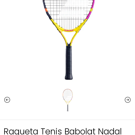
Raqueta Tenis Babolat Nadal