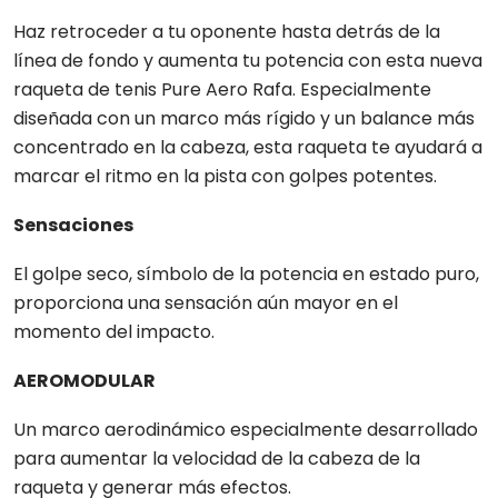
Haz retroceder a tu oponente hasta detrás de la
línea de fondo y aumenta tu potencia con esta nueva
raqueta de tenis Pure Aero Rafa. Especialmente
diseñada con un marco más rígido y un balance más
concentrado en la cabeza, esta raqueta te ayudará a
marcar el ritmo en la pista con golpes potentes.
Sensaciones
El golpe seco, símbolo de la potencia en estado puro,
proporciona una sensación aún mayor en el
momento del impacto.
AEROMODULAR
Un marco aerodinámico especialmente desarrollado
para aumentar la velocidad de la cabeza de la
raqueta y generar más efectos.