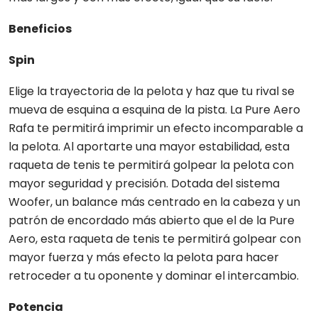
Beneficios
Spin
Elige la trayectoria de la pelota y haz que tu rival se
mueva de esquina a esquina de la pista. La Pure Aero
Rafa te permitirá imprimir un efecto incomparable a
la pelota. Al aportarte una mayor estabilidad, esta
raqueta de tenis te permitirá golpear la pelota con
mayor seguridad y precisión. Dotada del sistema
Woofer, un balance más centrado en la cabeza y un
patrón de encordado más abierto que el de la Pure
Aero, esta raqueta de tenis te permitirá golpear con
mayor fuerza y más efecto la pelota para hacer
retroceder a tu oponente y dominar el intercambio.
Potencia