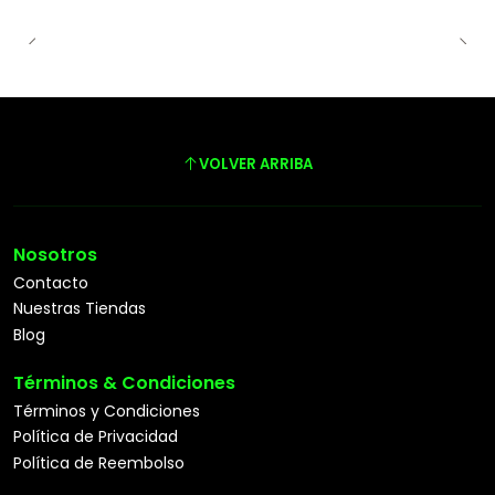
VOLVER ARRIBA
Nosotros
Contacto
Nuestras Tiendas
Blog
Términos & Condiciones
Términos y Condiciones
Política de Privacidad
Política de Reembolso