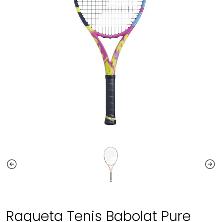
Raqueta Tenis Babolat Pure