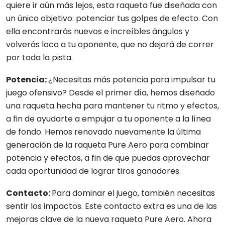
quiere ir aún más lejos, esta raqueta fue diseñada con
un único objetivo: potenciar tus golpes de efecto. Con
ella encontrarás nuevos e increíbles ángulos y
volverás loco a tu oponente, que no dejará de correr
por toda la pista.
Potencia:
¿Necesitas más potencia para impulsar tu
juego ofensivo? Desde el primer día, hemos diseñado
una raqueta hecha para mantener tu ritmo y efectos,
a fin de ayudarte a empujar a tu oponente a la línea
de fondo. Hemos renovado nuevamente la última
generación de la raqueta Pure Aero para combinar
potencia y efectos, a fin de que puedas aprovechar
cada oportunidad de lograr tiros ganadores.
Contacto:
Para dominar el juego, también necesitas
sentir los impactos. Este contacto extra es una de las
mejoras clave de la nueva raqueta Pure Aero. Ahora