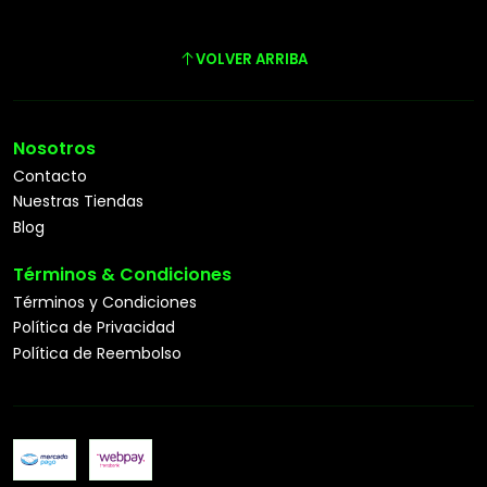
VOLVER ARRIBA
Nosotros
Contacto
Nuestras Tiendas
Blog
Términos & Condiciones
Términos y Condiciones
Política de Privacidad
Política de Reembolso