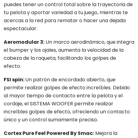
puedes tener un control total sobre la trayectoria de
tu pelota y aportar variedad a tu juego, mientras te
acercas a la red para rematar o hacer una dejada
espectacular.
Aeromodular 3:
Un marco aerodinámico, que integra
el bumper y los ojales, aumenta la velocidad de la
cabeza de la raqueta, facilitando los golpes de
efecto.
FSI spin:
Un patrón de encordado abierto, que
permite realizar golpes de efecto increíbles. Debido
al mayor tiempo de contacto entre la pelota y el
cordaje, el SISTEMA WOOFER permite realizar
increíbles golpes de efecto, ofreciendo un contacto
único y un control sumamente preciso.
Cortex Pure Feel Powered By Smac:
Mejora la