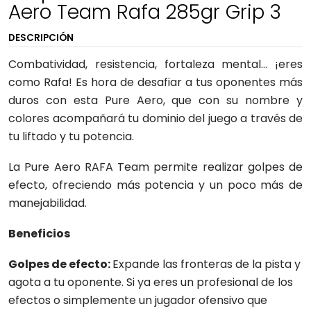
Aero Team Rafa 285gr Grip 3
DESCRIPCIÓN
Combatividad, resistencia, fortaleza mental… ¡eres
como Rafa! Es hora de desafiar a tus oponentes más
duros con esta Pure Aero, que con su nombre y
colores acompañará tu dominio del juego a través de
tu liftado y tu potencia.
La Pure Aero RAFA Team permite realizar golpes de
efecto, ofreciendo más potencia y un poco más de
manejabilidad.
Beneficios
Golpes de efecto:
Expande las fronteras de la pista y
agota a tu oponente. Si ya eres un profesional de los
efectos o simplemente un jugador ofensivo que