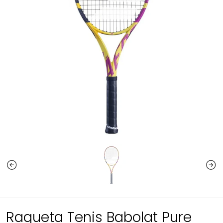
Raqueta Tenis Babolat Pure