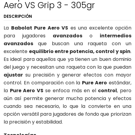
Aero VS Grip 3 - 305gr
DESCRIPCIÓN
La
Babolat Pure Aero VS
es una excelente opción
para jugadores
avanzados
o
intermedios
avanzados
que buscan una raqueta con un
excelente
equilibrio entre potencia, control y spin
.
Es ideal para aquellos que ya tienen un buen dominio
del juego y necesitan una raqueta con la que puedan
ajustar
su precisión y generar efectos con mayor
control. En comparación con la
Pure Aero
estándar,
la
Pure Aero VS
se enfoca más en el
control
, pero
aún así permite generar mucha potencia y efectos
cuando sea necesario, lo que la convierte en una
opción versátil para jugadores de fondo que priorizan
la precisión y estabilidad.