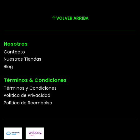
VOLVER ARRIBA
Nosotros
Contacto
Nuestras Tiendas
Blog
Términos & Condiciones
Términos y Condiciones
Política de Privacidad
Política de Reembolso