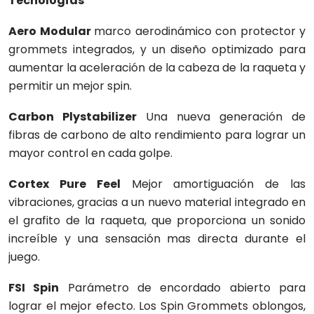
Tecnologías
Aero Modular
marco aerodinámico con protector y
grommets integrados, y un diseño optimizado para
aumentar la aceleración de la cabeza de la raqueta y
permitir un mejor spin.
Carbon Plystabilizer
Una nueva generación de
fibras de carbono de alto rendimiento para lograr un
mayor control en cada golpe.
Cortex Pure Feel
Mejor amortiguación de las
vibraciones, gracias a un nuevo material integrado en
el grafito de la raqueta, que proporciona un sonido
increíble y una sensación mas directa durante el
juego.
FSI Spin
Parámetro de encordado abierto para
lograr el mejor efecto. Los Spin Grommets oblongos,