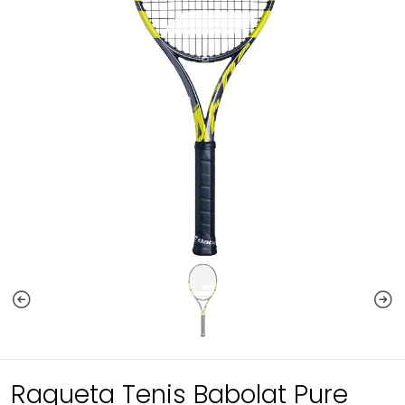
Raqueta Tenis Babolat Pure