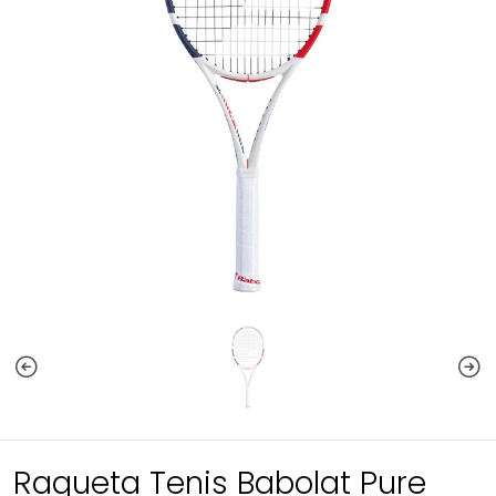
Raqueta Tenis Babolat Pure