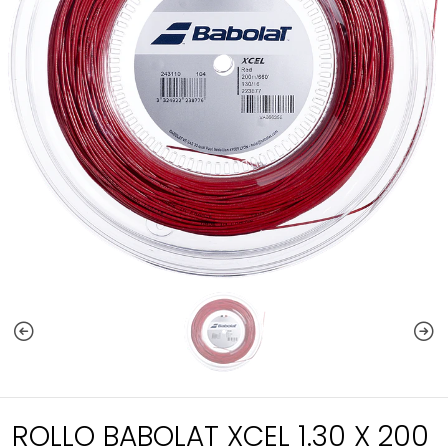
ROLLO BABOLAT XCEL 1.30 X 200