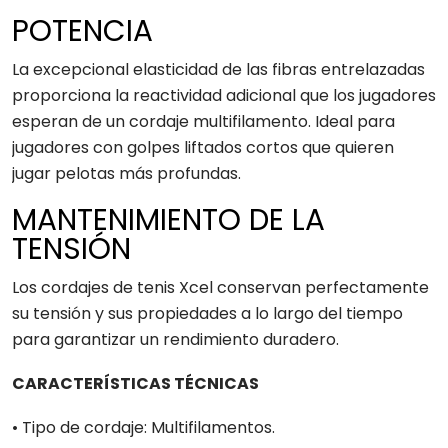
POTENCIA
La excepcional elasticidad de las fibras entrelazadas
proporciona la reactividad adicional que los jugadores
esperan de un cordaje multifilamento. Ideal para
jugadores con golpes liftados cortos que quieren
jugar pelotas más profundas.
MANTENIMIENTO DE LA
TENSIÓN
Los cordajes de tenis Xcel conservan perfectamente
su tensión y sus propiedades a lo largo del tiempo
para garantizar un rendimiento duradero.
CARACTERÍSTICAS TÉCNICAS
• Tipo de cordaje: Multifilamentos.