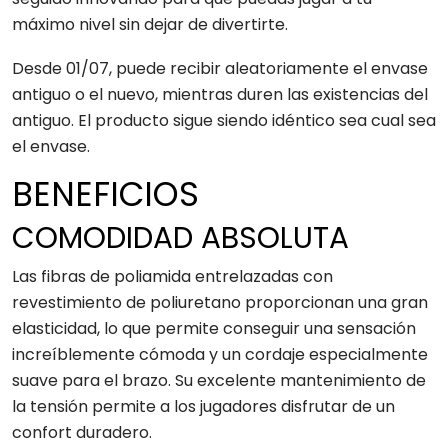
máximo nivel sin dejar de divertirte.
Desde 01/07, puede recibir aleatoriamente el envase
antiguo o el nuevo, mientras duren las existencias del
antiguo. El producto sigue siendo idéntico sea cual sea
el envase.
BENEFICIOS
COMODIDAD ABSOLUTA
Las fibras de poliamida entrelazadas con
revestimiento de poliuretano proporcionan una gran
elasticidad, lo que permite conseguir una sensación
increíblemente cómoda y un cordaje especialmente
suave para el brazo. Su excelente mantenimiento de
la tensión permite a los jugadores disfrutar de un
confort duradero.