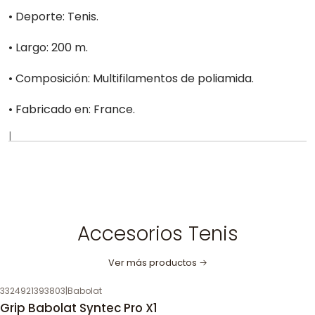
• Deporte: Tenis.
• Largo: 200 m.
• Composición: Multifilamentos de poliamida.
• Fabricado en: France.
|
Accesorios Tenis
Ver más productos
3324921393803
|
Babolat
Grip Babolat Syntec Pro X1