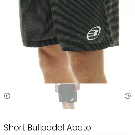
Short Bullpadel Abato