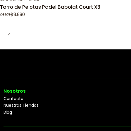
Tarro de Pelotas Padel Babolat Court X3
$8.990
desde
Nosotros
Contacto
Nuestras Tiendas
Blog