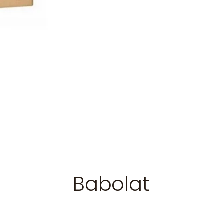
Babolat