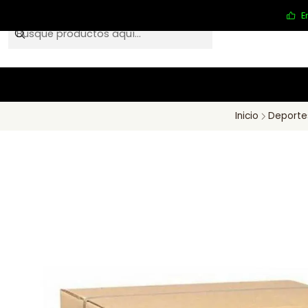
E
Inicio
Deporte