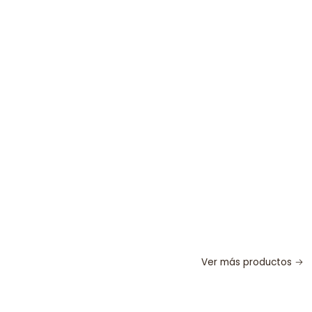
Ver más productos