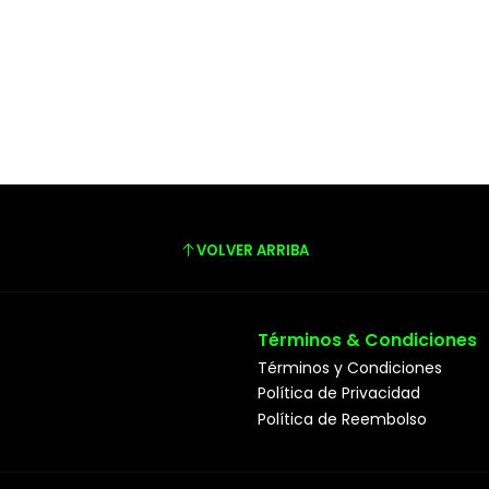
VOLVER ARRIBA
Términos & Condiciones
Términos y Condiciones
Política de Privacidad
Política de Reembolso