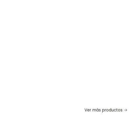
Ver más productos