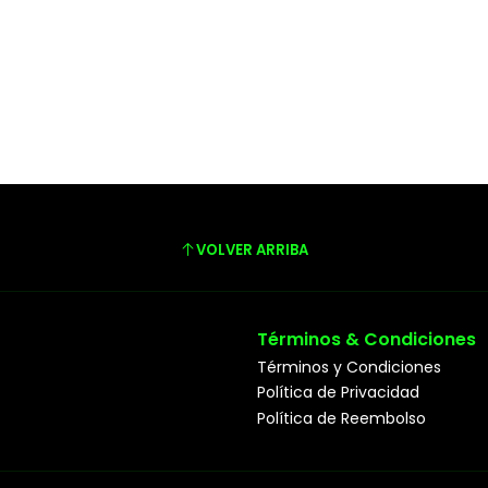
VOLVER ARRIBA
Términos & Condiciones
Términos y Condiciones
Política de Privacidad
Política de Reembolso