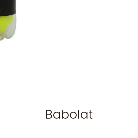
Babolat