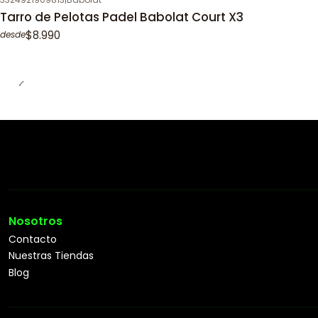
Tarro de Pelotas Padel Babolat Court X3
$8.990
desde
Nosotros
Contacto
Nuestras Tiendas
Blog