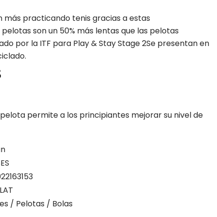
án más practicando tenis gracias a estas
s pelotas son un 50% más lentas que las pelotas
ado por la ITF para Play & Stay Stage 2Se presentan en
iclado.
s
pelota permite a los principiantes mejorar su nivel de
án
SES
22163153
LAT
es / Pelotas / Bolas