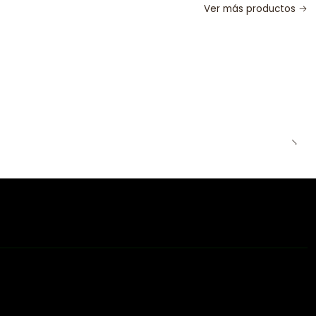
Ver más productos