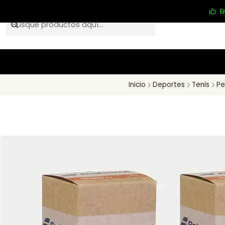
E
Inicio
Deportes
Tenis
Pe