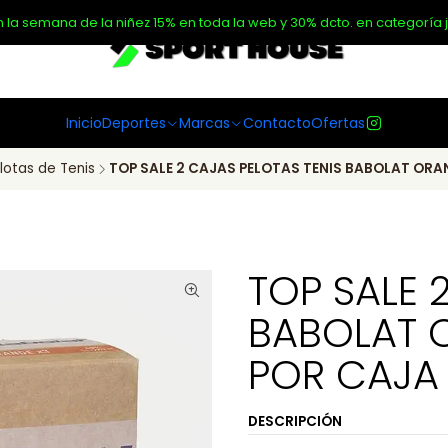
n la semana de la niñez 15% en toda la web y 30% dcto. en categoría j
Inicio
Deportes
Marcas
Contacto
Ofertas
lotas de Tenis
TOP SALE 2 CAJAS PELOTAS TENIS BABOLAT ORA
TOP SALE 
BABOLAT 
POR CAJA
DESCRIPCIÓN