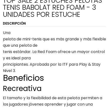
TOP SALE 2 ESTUCHES PELOTAS
TENIS BABOLAT RED FOAM - 3
UNIDADES POR ESTUCHE
DESCRIPCIÓN
Una
pelota de mini-tenis que es más grande y más flexible
que una pelota de
tenis estándar. La Red Foam ofrece un mayor control
y es ideal para
principiantes. Aprobada por la ITF para Play & Stay
Nivel 3.
Beneficios
Recreativa
El tamaño y la flexibilidad de esta pelota permiten a
los jugadores jóvenes aprender y jugar con una