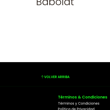
Babolat
VOLVER ARRIBA
Términos & Condiciones
Términos y Condiciones
Política de Privacidad