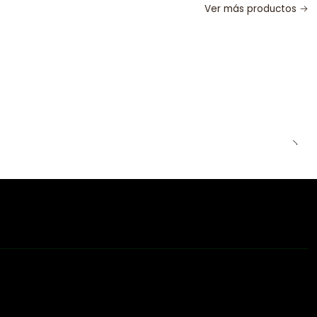
Ver más productos