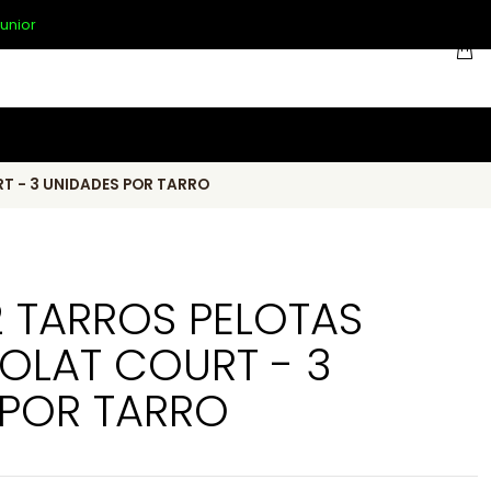
unior
T - 3 UNIDADES POR TARRO
2 TARROS PELOTAS
OLAT COURT - 3
 POR TARRO