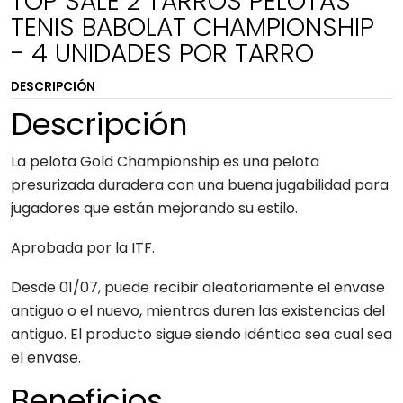
TOP SALE 2 TARROS PELOTAS
TENIS BABOLAT CHAMPIONSHIP
- 4 UNIDADES POR TARRO
DESCRIPCIÓN
Descripción
La pelota Gold Championship es una pelota
presurizada duradera con una buena jugabilidad para
jugadores que están mejorando su estilo.
Aprobada por la ITF.
Desde 01/07, puede recibir aleatoriamente el envase
antiguo o el nuevo, mientras duren las existencias del
antiguo. El producto sigue siendo idéntico sea cual sea
el envase.
Beneficios