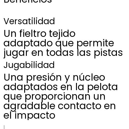
Versatilidad
Un fieltro tejido
adaptado que permite
jugar en todas las pistas
Jugabilidad
Una presión y núcleo
adaptados en la pelota
que proporcionan un
agradable contacto en
el impacto
|