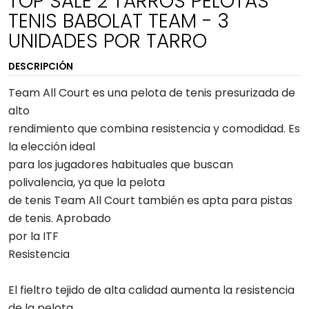
TOP SALE 2 TARROS PELOTAS
TENIS BABOLAT TEAM - 3
UNIDADES POR TARRO
DESCRIPCIÓN
Team All Court es una pelota de tenis presurizada de
alto
rendimiento que combina resistencia y comodidad. Es
la elección ideal
para los jugadores habituales que buscan
polivalencia, ya que la pelota
de tenis Team All Court también es apta para pistas
de tenis. Aprobado
por la ITF
Resistencia
El fieltro tejido de alta calidad aumenta la resistencia
de la pelota.