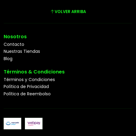
VOLVER ARRIBA
Nosotros
Contacto
Nuestras Tiendas
Blog
Términos & Condiciones
Términos y Condiciones
Política de Privacidad
Política de Reembolso