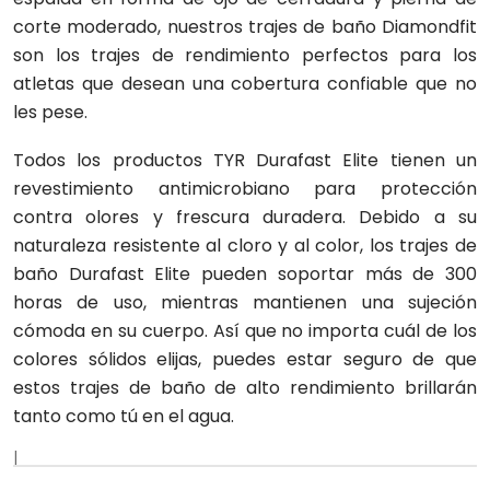
corte moderado, nuestros trajes de baño Diamondfit
son los trajes de rendimiento perfectos para los
atletas que desean una cobertura confiable que no
les pese.
Todos los productos TYR Durafast Elite tienen un
revestimiento antimicrobiano para protección
contra olores y frescura duradera. Debido a su
naturaleza resistente al cloro y al color, los trajes de
baño Durafast Elite pueden soportar más de 300
horas de uso, mientras mantienen una sujeción
cómoda en su cuerpo. Así que no importa cuál de los
colores sólidos elijas, puedes estar seguro de que
estos trajes de baño de alto rendimiento brillarán
tanto como tú en el agua.
|