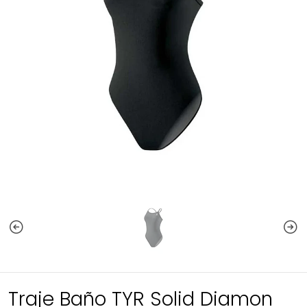
Traje Baño TYR Solid Diamon