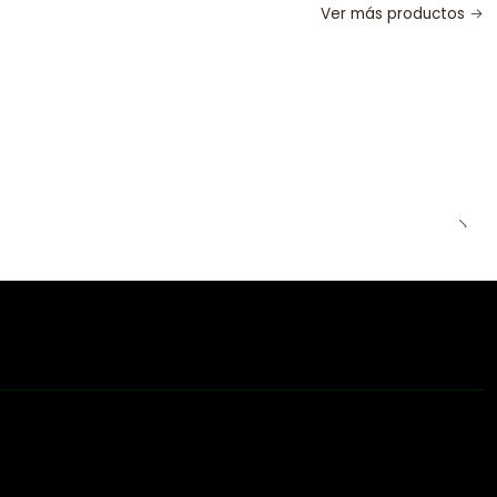
Ver más productos