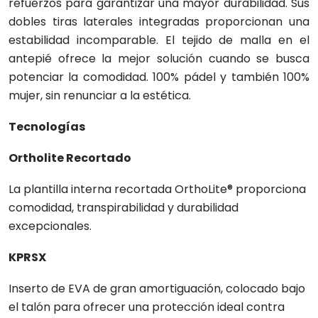
refuerzos para garantizar una mayor durabilidad. Sus
dobles tiras laterales integradas proporcionan una
estabilidad incomparable. El tejido de malla en el
antepié ofrece la mejor solución cuando se busca
potenciar la comodidad. 100% pádel y también 100%
mujer, sin renunciar a la estética.
Tecnologías
Ortholite Recortado
La plantilla interna recortada OrthoLite® proporciona
comodidad, transpirabilidad y durabilidad
excepcionales.
KPRSX
Inserto de EVA de gran amortiguación, colocado bajo
el talón para ofrecer una protección ideal contra