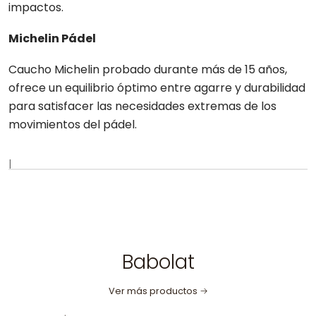
impactos.
Michelin Pádel
Caucho Michelin probado durante más de 15 años,
ofrece un equilibrio óptimo entre agarre y durabilidad
para satisfacer las necesidades extremas de los
movimientos del pádel.
|
Babolat
Ver más productos