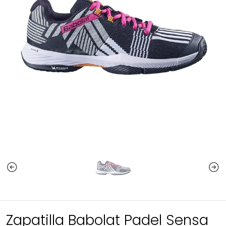
Zapatilla Babolat Padel Sensa