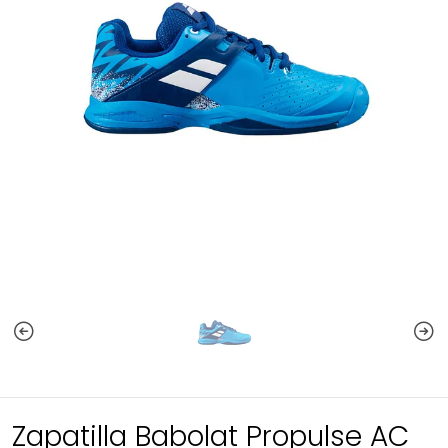
Zapatilla Babolat Propulse AC