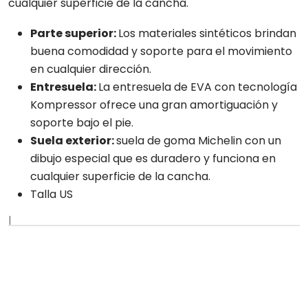
cualquier superficie de la cancha.
Parte superior:
Los materiales sintéticos brindan
buena comodidad y soporte para el movimiento
en cualquier dirección.
Entresuela:
La entresuela de EVA con tecnología
Kompressor ofrece una gran amortiguación y
soporte bajo el pie.
Suela exterior:
suela de goma Michelin con un
dibujo especial que es duradero y funciona en
cualquier superficie de la cancha.
Talla US
|