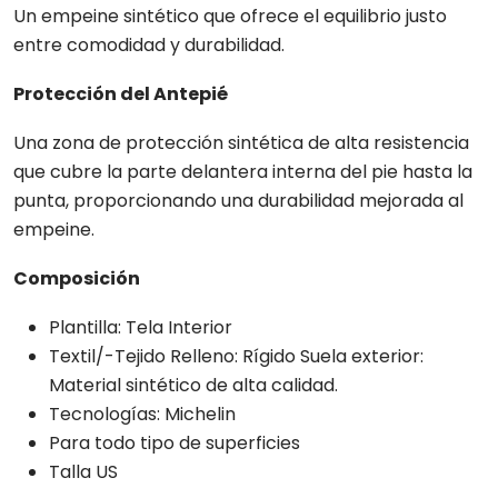
Un empeine sintético que ofrece el equilibrio justo
entre comodidad y durabilidad.
Protección del Antepié
Una zona de protección sintética de alta resistencia
que cubre la parte delantera interna del pie hasta la
punta, proporcionando una durabilidad mejorada al
empeine.
Composición
Plantilla: Tela Interior
Textil/-Tejido Relleno: Rígido Suela exterior:
Material sintético de alta calidad.
Tecnologías: Michelin
Para todo tipo de superficies
Talla US