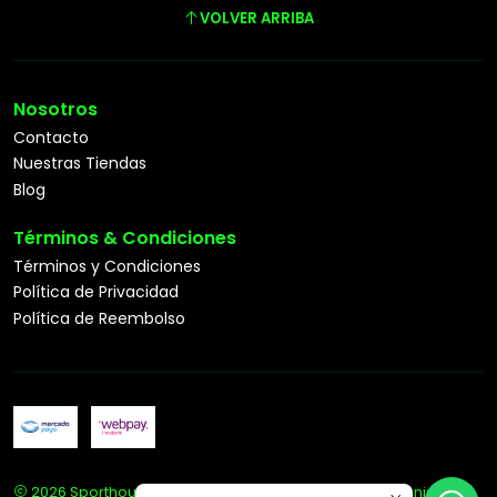
VOLVER ARRIBA
Nosotros
Contacto
Nuestras Tiendas
Blog
Términos & Condiciones
Términos y Condiciones
Política de Privacidad
Política de Reembolso
2026 Sporthouse Tienda Deportiva Especialista en Tenis.