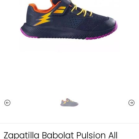
Zapatilla Babolat Pulsion All