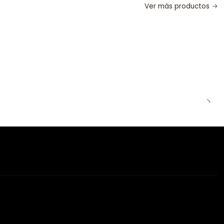
Ver más productos