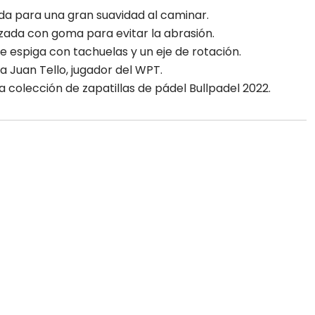
ada para una gran suavidad al caminar.
rzada con goma para evitar la abrasión.
 espiga con tachuelas y un eje de rotación.
a Juan Tello, jugador del WPT.
a colección de zapatillas de pádel Bullpadel 2022.