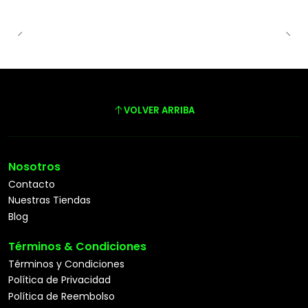
VOLVER ARRIBA
Nosotros
Contacto
Nuestras Tiendas
Blog
Términos & Condiciones
Términos y Condiciones
Política de Privacidad
Política de Reembolso