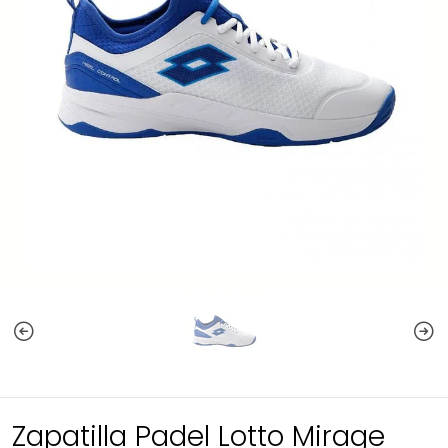
Zapatilla Padel Lotto Mirage