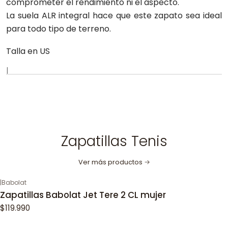
comprometer el rendimiento ni el aspecto.
La suela ALR integral hace que este zapato sea ideal
para todo tipo de terreno.
Talla en US
|
Zapatillas Tenis
Ver más productos
|
Babolat
Zapatillas Babolat Jet Tere 2 CL mujer
$119.990