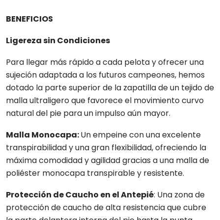
BENEFICIOS
Ligereza sin Condiciones
Para llegar más rápido a cada pelota y ofrecer una
sujeción adaptada a los futuros campeones, hemos
dotado la parte superior de la zapatilla de un tejido de
malla ultraligero que favorece el movimiento curvo
natural del pie para un impulso aún mayor.
Malla Monocapa:
Un empeine con una excelente
transpirabilidad y una gran flexibilidad, ofreciendo la
máxima comodidad y agilidad gracias a una malla de
poliéster monocapa transpirable y resistente.
Protección de Caucho en el Antepié
: Una zona de
protección de caucho de alta resistencia que cubre