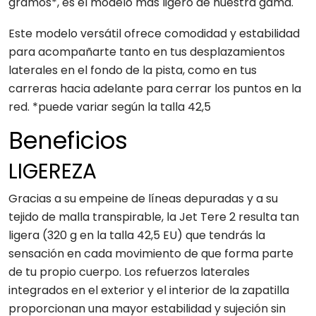
gramos*, es el modelo más ligero de nuestra gama.
Este modelo versátil ofrece comodidad y estabilidad
para acompañarte tanto en tus desplazamientos
laterales en el fondo de la pista, como en tus
carreras hacia adelante para cerrar los puntos en la
red. *puede variar según la talla 42,5
Beneficios
LIGEREZA
Gracias a su empeine de líneas depuradas y a su
tejido de malla transpirable, la Jet Tere 2 resulta tan
ligera (320 g en la talla 42,5 EU) que tendrás la
sensación en cada movimiento de que forma parte
de tu propio cuerpo. Los refuerzos laterales
integrados en el exterior y el interior de la zapatilla
proporcionan una mayor estabilidad y sujeción sin