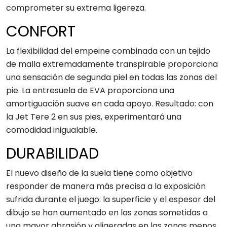
comprometer su extrema ligereza.
CONFORT
La flexibilidad del empeine combinada con un tejido
de malla extremadamente transpirable proporciona
una sensación de segunda piel en todas las zonas del
pie. La entresuela de EVA proporciona una
amortiguación suave en cada apoyo. Resultado: con
la Jet Tere 2 en sus pies, experimentará una
comodidad inigualable.
DURABILIDAD
El nuevo diseño de la suela tiene como objetivo
responder de manera más precisa a la exposición
sufrida durante el juego: la superficie y el espesor del
dibujo se han aumentado en las zonas sometidas a
una mayor abrasión y aligeradas en las zonas menos