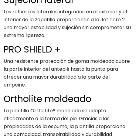
Los refuerzos laterales integrados en el exterior y el
interior de la zapatilla proporcionan a la Jet Tere 2
una mayor estabilidad y sujeción sin comprometer su
extrema ligereza.
PRO SHIELD +
Una resistente protección de goma moldeada cubre
la parte interior del antepié hasta la punta para
ofrecer una mayor durabilidad a la parte del
empeine.
Ortholite moldeado
La plantilla OrthoLite® moldeada se adapta
eficazmente a la forma del pie. Gracias a las
propiedades de la espuma, la plantilla proporciona
una comodidad, transpirabilidad y durabilidad