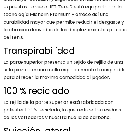
expuestas. La suela JET Tere 2 está equipada con la
tecnología Michelin Premium y ofrece así una
durabilidad mayor que permite reducir el desgaste y
la abrasión derivados de los desplazamientos propios
del tenis.
Transpirabilidad
La parte superior presenta un tejido de rejilla de una
sola pieza con una malla especialmente transpirable
para ofrecer la máxima comodidad al jugador.
100 % reciclado
La rejilla de la parte superior está fabricada con
poliéster 100 % reciclado, lo que reduce los residuos
de los vertederos y nuestra huella de carbono.
Sujeción lateral