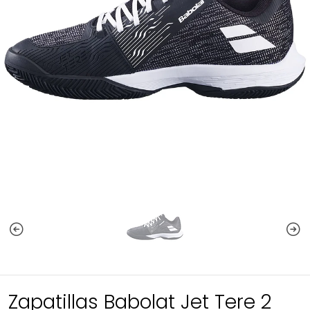
Zapatillas Babolat Jet Tere 2