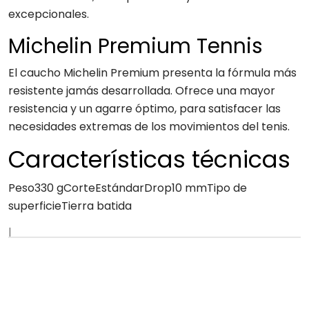
excepcionales.
Michelin Premium Tennis
El caucho Michelin Premium presenta la fórmula más
resistente jamás desarrollada. Ofrece una mayor
resistencia y un agarre óptimo, para satisfacer las
necesidades extremas de los movimientos del tenis.
Características técnicas
Peso330 gCorteEstándarDrop10 mmTipo de
superficieTierra batida
|