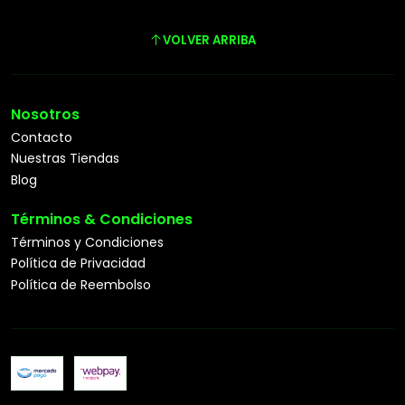
VOLVER ARRIBA
Nosotros
Contacto
Nuestras Tiendas
Blog
Términos & Condiciones
Términos y Condiciones
Política de Privacidad
Política de Reembolso