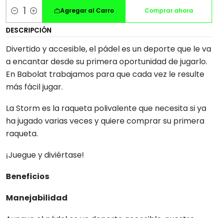
Agregar al Carro
Comprar ahora
Cantidad
DESCRIPCIÓN
Divertido y accesible, el pádel es un deporte que le va
a encantar desde su primera oportunidad de jugarlo.
En Babolat trabajamos para que cada vez le resulte
más fácil jugar.
La Storm es la raqueta polivalente que necesita si ya
ha jugado varias veces y quiere comprar su primera
raqueta.
¡Juegue y diviértase!
Beneficios
Manejabilidad