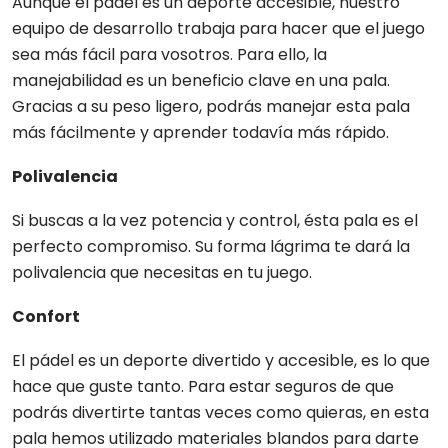
Aunque el pádel es un deporte accesible, nuestro
equipo de desarrollo trabaja para hacer que el juego
sea más fácil para vosotros. Para ello, la
manejabilidad es un beneficio clave en una pala.
Gracias a su peso ligero, podrás manejar esta pala
más fácilmente y aprender todavía más rápido.
Polivalencia
Si buscas a la vez potencia y control, ésta pala es el
perfecto compromiso. Su forma lágrima te dará la
polivalencia que necesitas en tu juego.
Confort
El pádel es un deporte divertido y accesible, es lo que
hace que guste tanto. Para estar seguros de que
podrás divertirte tantas veces como quieras, en esta
pala hemos utilizado materiales blandos para darte