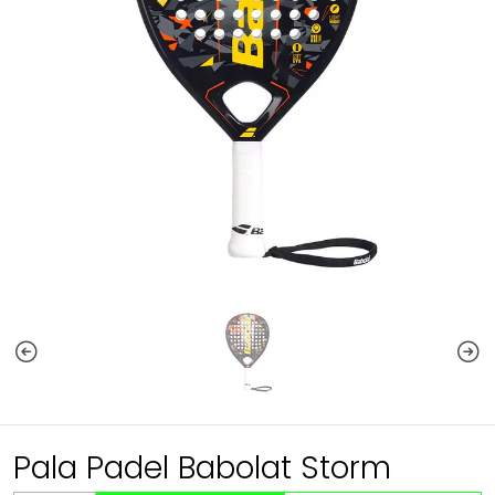
Pala Padel Babolat Storm